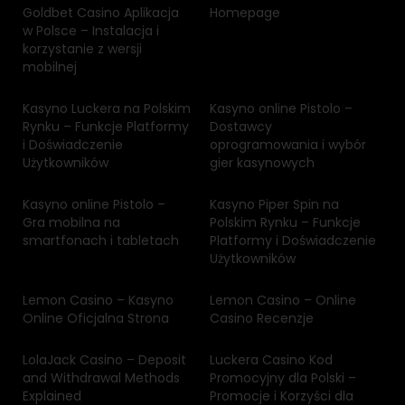
Goldbet Casino Aplikacja
Homepage
w Polsce – Instalacja i
korzystanie z wersji
mobilnej
Kasyno Luckera na Polskim
Kasyno online Pistolo –
Rynku – Funkcje Platformy
Dostawcy
i Doświadczenie
oprogramowania i wybór
Użytkowników
gier kasynowych
Kasyno online Pistolo –
Kasyno Piper Spin na
Gra mobilna na
Polskim Rynku – Funkcje
smartfonach i tabletach
Platformy i Doświadczenie
Użytkowników
Lemon Casino – Kasyno
Lemon Casino – Online
Online Oficjalna Strona
Casino Recenzje
LolaJack Casino – Deposit
Luckera Casino Kod
and Withdrawal Methods
Promocyjny dla Polski –
Explained
Promocje i Korzyści dla