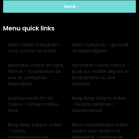
Send
Menu quick links
1xBet casino Türkiye’de –
1xBet Türkiye’de – güvenlik
canlı oyunlar ve slotlar
ve lisans bilgileri
Aphrodite Casino en ligne
Aphrodite Casino France –
France – fournisseurs de
jouer sur mobile depuis un
jeux et catégories
smartphone ou une
disponibles
tablette
Azərbaycanda Pin Up
Beep Beep Kasyno online
Casino – Onlayn Kazino
– bezpieczeństwo i
Girişi
niezawodność
Beep Beep Kasyno online
Beste buitenlandse online
– cechy
casino voor spelers uit
charakterystyczne
Nederland – Ranking op