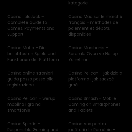
kategorie
Casino LolaJack –
Casino Mad sur le marché
Complete Guide to
français – méthodes de
Games, Payments and
paiement et dépôts
Support
disponibles
Casino Mafia – Die
Casino Marsbahis –
beliebtesten Spiele und
Sorumlu Oyun ve Hesap
Funktionen der Plattform
Yönetimi
Casino online stranieri:
Casino Pelican – jak działa
guida passo passo alla
platforma i jak zacząć
registrazione
grać
Casino Pelican – wersja
Casino Smash – Mobile
mobilna i gra na
Gaming on Smartphones
smartfonie
and Tablets
Casino Spinfin –
Casino Vox pentru
Responsible Gaming and
jucătorii din România –