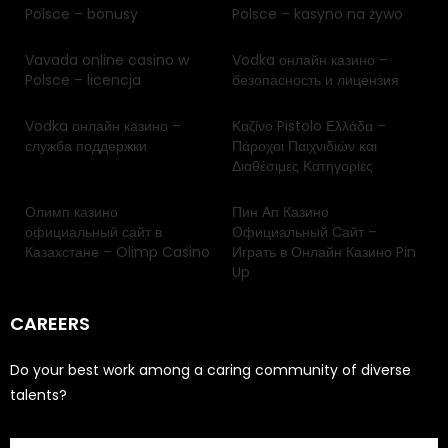
Polsce – bonusy
Polsce – kasyno na żywo
Vavada online casino w
Vodka онлайн казино –
Polsce – licencja
безопасность и лицензия
Vodka онлайн казино –
Καζίνο Pistolo Ελλάδα –
служба поддержки
Πάροχοι Παιχνιδιών και
Διαθέσιμες Κατηγορίες
Олимп казино
Пин Ап Казино
официальный сайт в
Официальный Сайт –
Казахстане – Olimp Casino
Играть в Онлайн Казино Pin
Up
CAREERS
Do your best work among a caring community of diverse
talents?