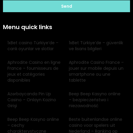
Send
Menu quick links
1xBet casino Türkiye’de –
1xBet Türkiye’de – güvenlik
canlı oyunlar ve slotlar
ve lisans bilgileri
Aphrodite Casino en ligne
Aphrodite Casino France –
France – fournisseurs de
jouer sur mobile depuis un
jeux et catégories
smartphone ou une
disponibles
tablette
Azərbaycanda Pin Up
Beep Beep Kasyno online
Casino – Onlayn Kazino
– bezpieczeństwo i
Girişi
niezawodność
Beep Beep Kasyno online
Beste buitenlandse online
– cechy
casino voor spelers uit
charakterystyczne
Nederland – Ranking op