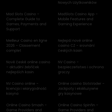
Nowych Użytkowników
Mad Slots Casino –
MadSlots Casino App –
Complete Guide to
Mobile Features and
Games, Payments and
Gaming Experience
Support
Meilleur Casino en ligne
Nejlepší nové online
2026 – Classement
casino CZ – srovnání
complet
českých kasin
Nové české online casino
NV Casino –
– aktuální žebříček
bezpieczeństwo i ochrona
nejlepších kasin
graczy
NV Casino online –
Online casino SlotsVader –
licencja i wiarygodność
Jackpoty i ekskluzywne
kasyna
gry kasynowe
Online Casino Smash –
Online Casino Spinfin –
Game Providers and
Game Providers and