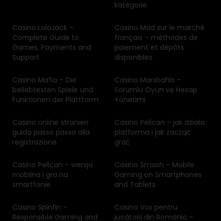
kategorie
Casino LolaJack –
Casino Mad sur le marché
Complete Guide to
français – méthodes de
Games, Payments and
paiement et dépôts
Support
disponibles
Casino Mafia – Die
Casino Marsbahis –
beliebtesten Spiele und
Sorumlu Oyun ve Hesap
Funktionen der Plattform
Yönetimi
Casino online stranieri:
Casino Pelican – jak działa
guida passo passo alla
platforma i jak zacząć
registrazione
grać
Casino Pelican – wersja
Casino Smash – Mobile
mobilna i gra na
Gaming on Smartphones
smartfonie
and Tablets
Casino Spinfin –
Casino Vox pentru
Responsible Gaming and
jucătorii din România –