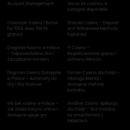
Account Management
Jocuri de cazinou și
categorii disponibile
Casinozer Casino | Bonus
Dracula Casino – Deposit
De 100% avec 100 FS
and Withdrawal Methods
gratuits
Explained
Dragonia Kasyno w Polsce
F1 Casino –
– Odpowiedzialna Gra i
Bezpieczeństwo graczy i
Zarządzanie Kontem
ochrona danych
Flagman Casino Dostępne
Fontan Casino dla Polski –
w Polsce – Automaty do
Obsługa klienta i
Gry i Gry Stołowe
dostępne metody
kontaktu
GG bet casino w Polsce –
Goldbet Casino Aplikacja
Jak działa kasyno online i
dla Polski – Gra mobilna
dostępne opcje gry
na smartfonach i
tabletach