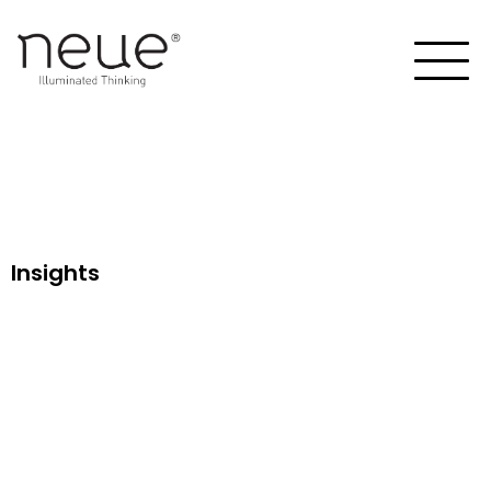
Insights