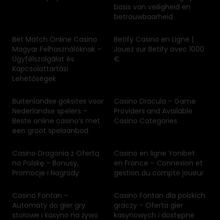
basis van veiligheid en
betrouwbaarheid
Bet Match Online Casino
Betify Casino en Ligne |
Magyar Felhasználóknak –
Jouez sur Betify avec 1000
Ügyfélszolgálat és
€
Kapcsolattartási
Lehetőségek
Buitenlandse goksites voor
Casino Dracula – Game
Nederlandse spelers –
Providers and Available
Beste online casino’s met
Casino Categories
een groot spelaanbod
Casino Dragonia z Ofertą
Casino en ligne Yonibet
na Polskę – Bonusy,
en France – Connexion et
Promocje i Nagrody
gestion du compte joueur
Casino Fontan –
Casino Fontan dla polskich
Automaty do gier gry
graczy – Oferta gier
stołowe i kasyno na żywo
kasynowych i dostępne