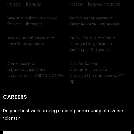
Polsce – bonusy
Polsce – kasyno na żywo
Vavada online casino w
Vodka онлайн казино –
Polsce – licencja
безопасность и лицензия
Vodka онлайн казино –
Καζίνο Pistolo Ελλάδα –
служба поддержки
Πάροχοι Παιχνιδιών και
Διαθέσιμες Κατηγορίες
Олимп казино
Пин Ап Казино
официальный сайт в
Официальный Сайт –
Казахстане – Olimp Casino
Играть в Онлайн Казино Pin
Up
CAREERS
Do your best work among a caring community of diverse
talents?