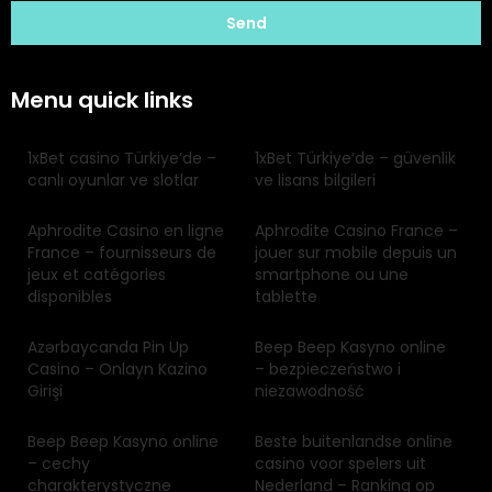
Send
Menu quick links
1xBet casino Türkiye’de –
1xBet Türkiye’de – güvenlik
canlı oyunlar ve slotlar
ve lisans bilgileri
Aphrodite Casino en ligne
Aphrodite Casino France –
France – fournisseurs de
jouer sur mobile depuis un
jeux et catégories
smartphone ou une
disponibles
tablette
Azərbaycanda Pin Up
Beep Beep Kasyno online
Casino – Onlayn Kazino
– bezpieczeństwo i
Girişi
niezawodność
Beep Beep Kasyno online
Beste buitenlandse online
– cechy
casino voor spelers uit
charakterystyczne
Nederland – Ranking op