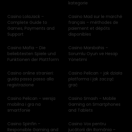
kategorie
Casino LolaJack –
Casino Mad sur le marché
Complete Guide to
français – méthodes de
Games, Payments and
paiement et dépôts
Support
disponibles
Casino Mafia – Die
Casino Marsbahis –
beliebtesten Spiele und
Sorumlu Oyun ve Hesap
Funktionen der Plattform
Yönetimi
Casino online stranieri:
Casino Pelican – jak działa
guida passo passo alla
platforma i jak zacząć
registrazione
grać
Casino Pelican – wersja
Casino Smash – Mobile
mobilna i gra na
Gaming on Smartphones
smartfonie
and Tablets
Casino Spinfin –
Casino Vox pentru
Responsible Gaming and
jucătorii din România –