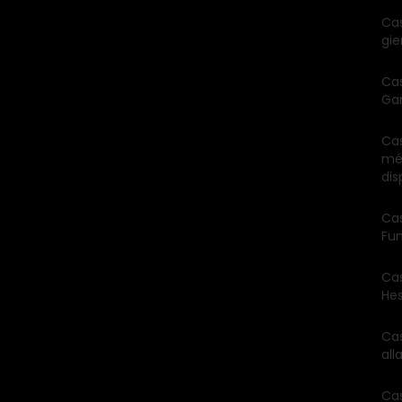
Cas
gie
Cas
Ga
Cas
mé
dis
Cas
Fun
Cas
He
Cas
all
Cas