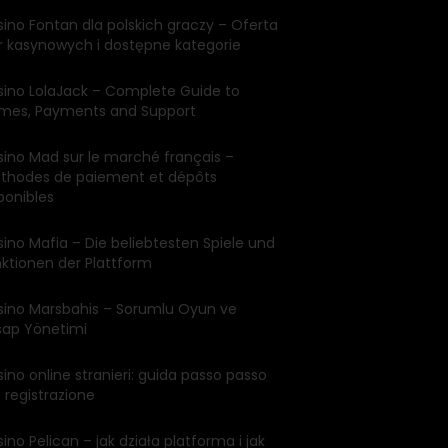
ino Fontan dla polskich graczy – Oferta
r kasynowych i dostępne kategorie
ino LolaJack – Complete Guide to
mes, Payments and Support
ino Mad sur le marché français –
thodes de paiement et dépôts
ponibles
ino Mafia – Die beliebtesten Spiele und
ktionen der Plattform
ino Marsbahis – Sorumlu Oyun ve
sap Yönetimi
ino online stranieri: guida passo passo
a registrazione
ino Pelican – jak działa platforma i jak