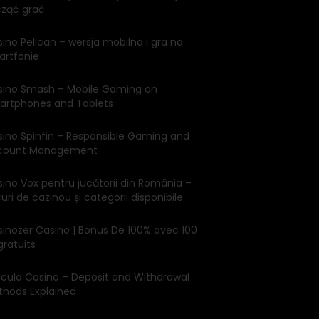
cząć grać
ino Pelican – wersja mobilna i gra na
artfonie
sino Smash – Mobile Gaming on
artphones and Tablets
ino Spinfin – Responsible Gaming and
count Management
ino Vox pentru jucătorii din România –
uri de cazinou și categorii disponibile
inozer Casino | Bonus De 100% avec 100
gratuits
cula Casino – Deposit and Withdrawal
hods Explained