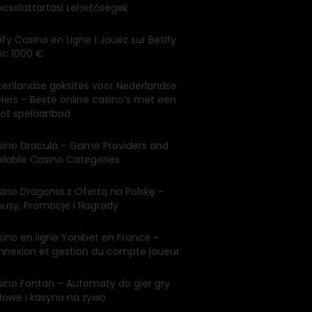
csolattartási Lehetőségek
ify Casino en Ligne | Jouez sur Betify
ec 1000 €
tenlandse goksites voor Nederlandse
lers – Beste online casino’s met een
oot spelaanbod
ino Dracula – Game Providers and
ilable Casino Categories
ino Dragonia z Ofertą na Polskę –
usy, Promocje i Nagrody
ino en ligne Yonibet en France –
nexion et gestion du compte joueur
ino Fontan – Automaty do gier gry
łowe i kasyno na żywo