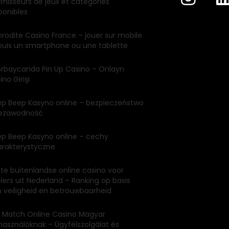
rnisseurs de jeux et catégories
ponibles
rodite Casino France – jouer sur mobile
uis un smartphone ou une tablette
rbaycanda Pin Up Casino – Onlayn
ino Girişi
p Beep Kasyno online – bezpieczeństwo
iezawodność
p Beep Kasyno online – cechy
arakterystyczne
te buitenlandse online casino voor
lers uit Nederland – Ranking op basis
 veiligheid en betrouwbaarheid
 Match Online Casino Magyar
használóknak – Ügyfélszolgálat és