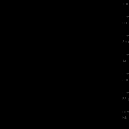
za
Cas
sm
Ca
Sm
Cas
Ac
Cas
Joc
Cas
FS 
Dra
Met