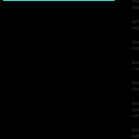
fou
dis
Aph
dep
Azə
Kaz
Bee
i n
Bee
ch
Bes
spe
van
Bet
Fel