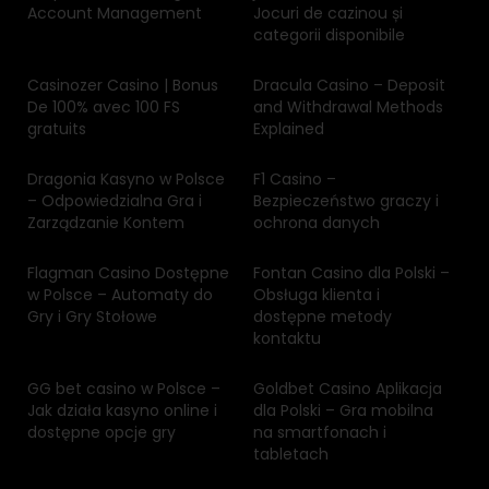
Account Management
Jocuri de cazinou și
categorii disponibile
Casinozer Casino | Bonus
Dracula Casino – Deposit
De 100% avec 100 FS
and Withdrawal Methods
gratuits
Explained
Dragonia Kasyno w Polsce
F1 Casino –
– Odpowiedzialna Gra i
Bezpieczeństwo graczy i
Zarządzanie Kontem
ochrona danych
Flagman Casino Dostępne
Fontan Casino dla Polski –
w Polsce – Automaty do
Obsługa klienta i
Gry i Gry Stołowe
dostępne metody
kontaktu
GG bet casino w Polsce –
Goldbet Casino Aplikacja
Jak działa kasyno online i
dla Polski – Gra mobilna
dostępne opcje gry
na smartfonach i
tabletach