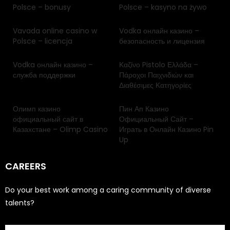
Polsce – bonusy
Polsce – kasyno na żywo
Vavada online casino w
Vodka онлайн казино –
Polsce – licencja
безопасность и лицензия
Vodka онлайн казино –
Καζίνο Pistolo Ελλάδα –
служба поддержки
Πάροχοι Παιχνιδιών και
Διαθέσιμες Κατηγορίες
Олимп казино
Пин Ап Казино
официальный сайт в
Официальный Сайт –
Казахстане – Olimp Casino
Играть в Онлайн Казино Pin
Up
CAREERS
Do your best work among a caring community of diverse
talents?