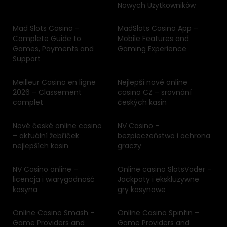
Nowych Użytkowników
Mad Slots Casino –
MadSlots Casino App –
Complete Guide to
Mobile Features and
Games, Payments and
Gaming Experience
Support
Meilleur Casino en ligne
Nejlepší nové online
2026 – Classement
casino CZ – srovnání
complet
českých kasin
Nové české online casino
NV Casino –
– aktuální žebříček
bezpieczeństwo i ochrona
nejlepších kasin
graczy
NV Casino online –
Online casino SlotsVader –
licencja i wiarygodność
Jackpoty i ekskluzywne
kasyna
gry kasynowe
Online Casino Smash –
Online Casino Spinfin –
Game Providers and
Game Providers and