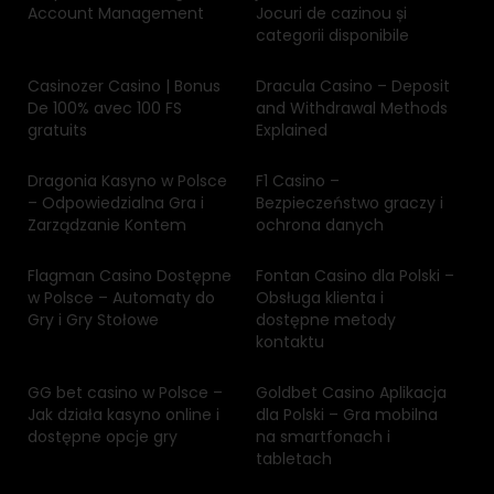
Account Management
Jocuri de cazinou și
categorii disponibile
Casinozer Casino | Bonus
Dracula Casino – Deposit
De 100% avec 100 FS
and Withdrawal Methods
gratuits
Explained
Dragonia Kasyno w Polsce
F1 Casino –
– Odpowiedzialna Gra i
Bezpieczeństwo graczy i
Zarządzanie Kontem
ochrona danych
Flagman Casino Dostępne
Fontan Casino dla Polski –
w Polsce – Automaty do
Obsługa klienta i
Gry i Gry Stołowe
dostępne metody
kontaktu
GG bet casino w Polsce –
Goldbet Casino Aplikacja
Jak działa kasyno online i
dla Polski – Gra mobilna
dostępne opcje gry
na smartfonach i
tabletach