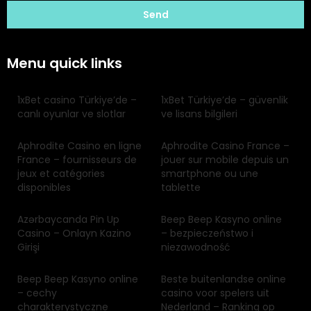
Send
Menu quick links
1xBet casino Türkiye’de –
1xBet Türkiye’de – güvenlik
canlı oyunlar ve slotlar
ve lisans bilgileri
Aphrodite Casino en ligne
Aphrodite Casino France –
France – fournisseurs de
jouer sur mobile depuis un
jeux et catégories
smartphone ou une
disponibles
tablette
Azərbaycanda Pin Up
Beep Beep Kasyno online
Casino – Onlayn Kazino
– bezpieczeństwo i
Girişi
niezawodność
Beep Beep Kasyno online
Beste buitenlandse online
– cechy
casino voor spelers uit
charakterystyczne
Nederland – Ranking op