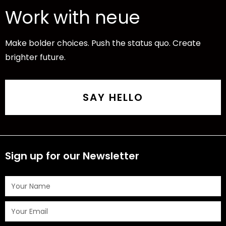
Work with neue
Make bolder choices. Push the status quo. Create
brighter future.
SAY HELLO
Sign up for our Newsletter