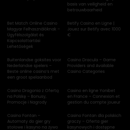
basis van veiligheid en
betrouwbaarheid
Bet Match Online Casino
Betify Casino en Ligne |
Magyar Felhasználóknak –
Jouez sur Betify avec 1000
Ügyfélszolgálat és
€
Kapcsolattartási
Lehetőségek
Buitenlandse goksites voor
Casino Dracula – Game
Nederlandse spelers –
Providers and Available
Beste online casino’s met
Casino Categories
een groot spelaanbod
Casino Dragonia z Ofertą
Casino en ligne Yonibet
na Polskę – Bonusy,
en France – Connexion et
Promocje i Nagrody
gestion du compte joueur
Casino Fontan –
Casino Fontan dla polskich
Automaty do gier gry
graczy – Oferta gier
stołowe i kasyno na żywo
kasynowych i dostępne