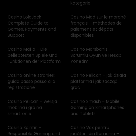
kategorie
Casino LolaJack –
Casino Mad sur le marché
Complete Guide to
français – méthodes de
Games, Payments and
paiement et dépôts
Support
disponibles
Casino Mafia – Die
Casino Marsbahis –
beliebtesten Spiele und
Sorumlu Oyun ve Hesap
Funktionen der Plattform
Yönetimi
Casino online stranieri:
Casino Pelican – jak działa
guida passo passo alla
platforma i jak zacząć
registrazione
grać
Casino Pelican – wersja
Casino Smash – Mobile
mobilna i gra na
Gaming on Smartphones
smartfonie
and Tablets
Casino Spinfin –
Casino Vox pentru
Responsible Gaming and
jucătorii din România –