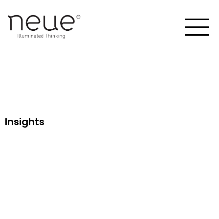
Insights