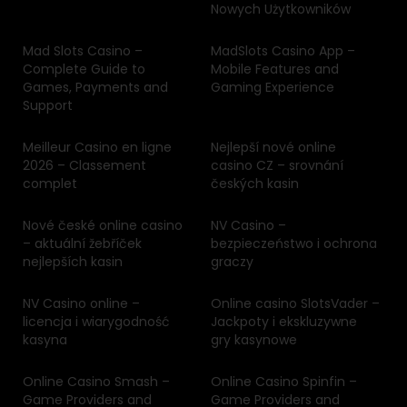
Nowych Użytkowników
Mad Slots Casino –
MadSlots Casino App –
Complete Guide to
Mobile Features and
Games, Payments and
Gaming Experience
Support
Meilleur Casino en ligne
Nejlepší nové online
2026 – Classement
casino CZ – srovnání
complet
českých kasin
Nové české online casino
NV Casino –
– aktuální žebříček
bezpieczeństwo i ochrona
nejlepších kasin
graczy
NV Casino online –
Online casino SlotsVader –
licencja i wiarygodność
Jackpoty i ekskluzywne
kasyna
gry kasynowe
Online Casino Smash –
Online Casino Spinfin –
Game Providers and
Game Providers and