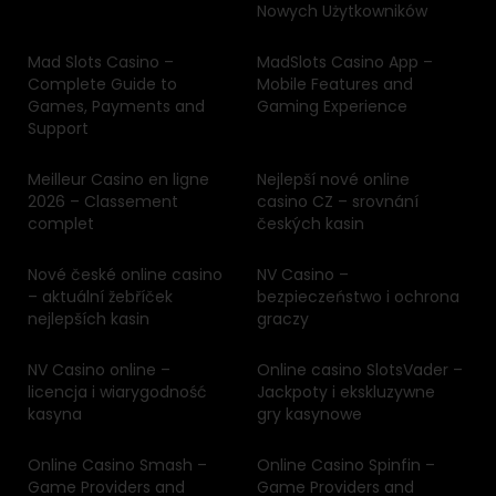
Nowych Użytkowników
Mad Slots Casino –
MadSlots Casino App –
Complete Guide to
Mobile Features and
Games, Payments and
Gaming Experience
Support
Meilleur Casino en ligne
Nejlepší nové online
2026 – Classement
casino CZ – srovnání
complet
českých kasin
Nové české online casino
NV Casino –
– aktuální žebříček
bezpieczeństwo i ochrona
nejlepších kasin
graczy
NV Casino online –
Online casino SlotsVader –
licencja i wiarygodność
Jackpoty i ekskluzywne
kasyna
gry kasynowe
Online Casino Smash –
Online Casino Spinfin –
Game Providers and
Game Providers and