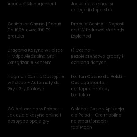
Account Management
Jocuri de cazinou și
categorii disponibile
Casinozer Casino | Bonus
Dracula Casino – Deposit
De 100% avec 100 FS
and Withdrawal Methods
gratuits
Explained
Dragonia Kasyno w Polsce
F1 Casino –
– Odpowiedzialna Gra i
Bezpieczeństwo graczy i
Zarządzanie Kontem
ochrona danych
Flagman Casino Dostępne
Fontan Casino dla Polski –
w Polsce – Automaty do
Obsługa klienta i
Gry i Gry Stołowe
dostępne metody
kontaktu
GG bet casino w Polsce –
Goldbet Casino Aplikacja
Jak działa kasyno online i
dla Polski – Gra mobilna
dostępne opcje gry
na smartfonach i
tabletach