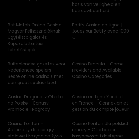
basis van veiligheid en
betrouwbaarheid
Bet Match Online Casino
Betify Casino en Ligne |
Magyar Felhasználóknak –
Jouez sur Betify avec 1000
Ügyfélszolgálat és
€
Kapcsolattartási
Lehetőségek
Buitenlandse goksites voor
Casino Dracula – Game
Nederlandse spelers –
Providers and Available
Beste online casino’s met
Casino Categories
een groot spelaanbod
Casino Dragonia z Ofertą
Casino en ligne Yonibet
na Polskę – Bonusy,
en France – Connexion et
Promocje i Nagrody
gestion du compte joueur
Casino Fontan –
Casino Fontan dla polskich
Automaty do gier gry
graczy – Oferta gier
stołowe i kasyno na żywo
kasynowych i dostępne