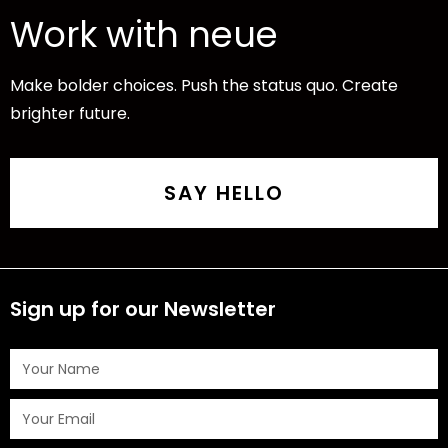
Work with neue
Make bolder choices. Push the status quo. Create
brighter future.
SAY HELLO
Sign up for our Newsletter