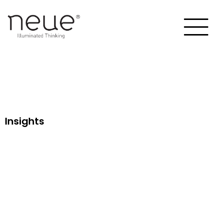
Insights