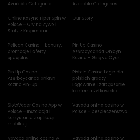
Available Categories
Available Categories
Online Kasyno Piper Spin w
Our Story
Polsce – Gry na Żywo i
Stoły z Krupierami
Pelican Casino – bonusy,
Pin Up Casino –
promocje i oferty
Azərbaycanda Onlayn
specjalne
Kazino – Giriş və Oyun
Pin Up Casino –
Pistolo Casino Login dla
Azərbaycanda onlayn
polskich graczy –
kazino Pin-Up
Logowanie i zarządzanie
kontem użytkownika
SlotsVader Casino App w
Vavada online casino w
Polsce – Instalacja i
Polsce – bezpieczeństwo
korzystanie z aplikacji
mobilnej
Vavada online casino w
Vavada online casino w