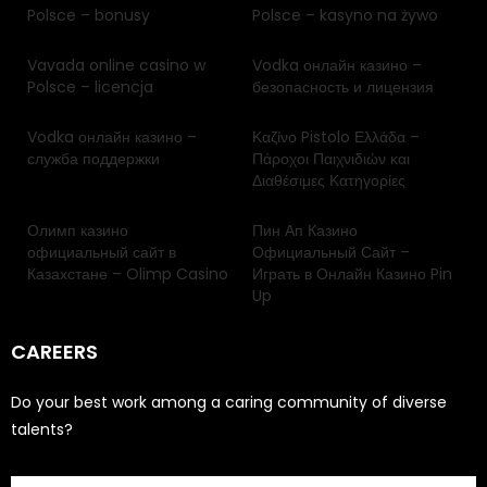
Polsce – bonusy
Polsce – kasyno na żywo
Vavada online casino w
Vodka онлайн казино –
Polsce – licencja
безопасность и лицензия
Vodka онлайн казино –
Καζίνο Pistolo Ελλάδα –
служба поддержки
Πάροχοι Παιχνιδιών και
Διαθέσιμες Κατηγορίες
Олимп казино
Пин Ап Казино
официальный сайт в
Официальный Сайт –
Казахстане – Olimp Casino
Играть в Онлайн Казино Pin
Up
CAREERS
Do your best work among a caring community of diverse
talents?