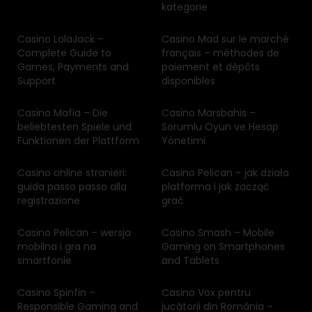
kategorie
Casino LolaJack –
Casino Mad sur le marché
Complete Guide to
français – méthodes de
Games, Payments and
paiement et dépôts
Support
disponibles
Casino Mafia – Die
Casino Marsbahis –
beliebtesten Spiele und
Sorumlu Oyun ve Hesap
Funktionen der Plattform
Yönetimi
Casino online stranieri:
Casino Pelican – jak działa
guida passo passo alla
platforma i jak zacząć
registrazione
grać
Casino Pelican – wersja
Casino Smash – Mobile
mobilna i gra na
Gaming on Smartphones
smartfonie
and Tablets
Casino Spinfin –
Casino Vox pentru
Responsible Gaming and
jucătorii din România –