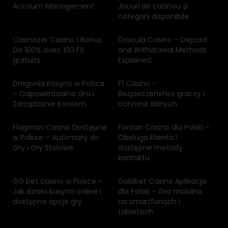
Account Management
Jocuri de cazinou și
categorii disponibile
Casinozer Casino | Bonus
Dracula Casino – Deposit
De 100% avec 100 FS
and Withdrawal Methods
gratuits
Explained
Dragonia Kasyno w Polsce
F1 Casino –
– Odpowiedzialna Gra i
Bezpieczeństwo graczy i
Zarządzanie Kontem
ochrona danych
Flagman Casino Dostępne
Fontan Casino dla Polski –
w Polsce – Automaty do
Obsługa klienta i
Gry i Gry Stołowe
dostępne metody
kontaktu
GG bet casino w Polsce –
Goldbet Casino Aplikacja
Jak działa kasyno online i
dla Polski – Gra mobilna
dostępne opcje gry
na smartfonach i
tabletach