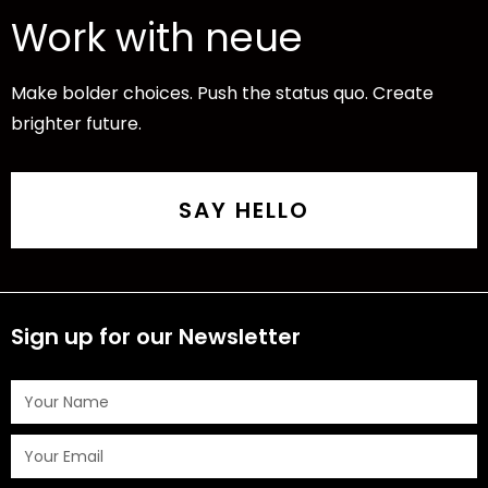
Work with neue
Make bolder choices. Push the status quo. Create
brighter future.
SAY HELLO
Sign up for our Newsletter