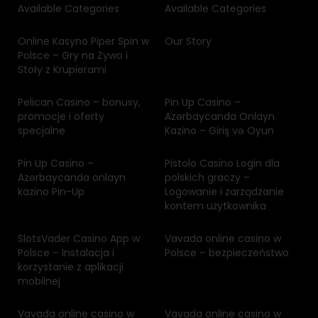
Available Categories
Available Categories
Online Kasyno Piper Spin w
Our Story
Polsce – Gry na Żywo i
Stoły z Krupierami
Pelican Casino – bonusy,
Pin Up Casino –
promocje i oferty
Azərbaycanda Onlayn
specjalne
Kazino – Giriş və Oyun
Pin Up Casino –
Pistolo Casino Login dla
Azərbaycanda onlayn
polskich graczy –
kazino Pin-Up
Logowanie i zarządzanie
kontem użytkownika
SlotsVader Casino App w
Vavada online casino w
Polsce – Instalacja i
Polsce – bezpieczeństwo
korzystanie z aplikacji
mobilnej
Vavada online casino w
Vavada online casino w