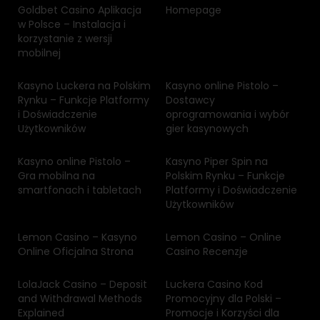
Goldbet Casino Aplikacja
Homepage
w Polsce – Instalacja i
korzystanie z wersji
mobilnej
Kasyno Luckera na Polskim
Kasyno online Pistolo –
Rynku – Funkcje Platformy
Dostawcy
i Doświadczenie
oprogramowania i wybór
Użytkowników
gier kasynowych
Kasyno online Pistolo –
Kasyno Piper Spin na
Gra mobilna na
Polskim Rynku – Funkcje
smartfonach i tabletach
Platformy i Doświadczenie
Użytkowników
Lemon Casino – Kasyno
Lemon Casino – Online
Online Oficjalna Strona
Casino Recenzje
LolaJack Casino – Deposit
Luckera Casino Kod
and Withdrawal Methods
Promocyjny dla Polski –
Explained
Promocje i Korzyści dla