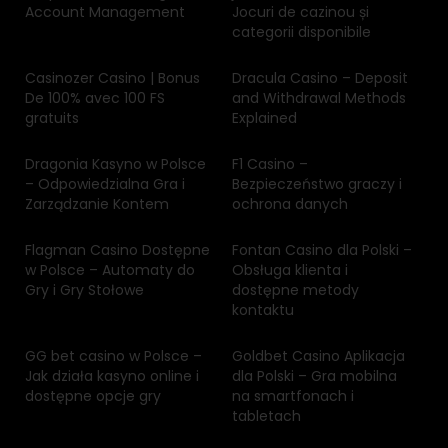
Account Management
Jocuri de cazinou și
categorii disponibile
Casinozer Casino | Bonus
Dracula Casino – Deposit
De 100% avec 100 FS
and Withdrawal Methods
gratuits
Explained
Dragonia Kasyno w Polsce
F1 Casino –
– Odpowiedzialna Gra i
Bezpieczeństwo graczy i
Zarządzanie Kontem
ochrona danych
Flagman Casino Dostępne
Fontan Casino dla Polski –
w Polsce – Automaty do
Obsługa klienta i
Gry i Gry Stołowe
dostępne metody
kontaktu
GG bet casino w Polsce –
Goldbet Casino Aplikacja
Jak działa kasyno online i
dla Polski – Gra mobilna
dostępne opcje gry
na smartfonach i
tabletach