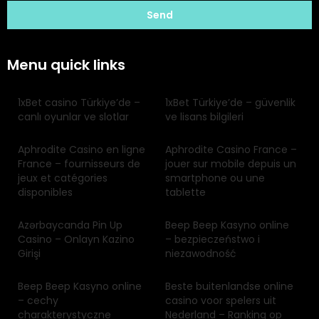
Send
Menu quick links
1xBet casino Türkiye’de –
1xBet Türkiye’de – güvenlik
canlı oyunlar ve slotlar
ve lisans bilgileri
Aphrodite Casino en ligne
Aphrodite Casino France –
France – fournisseurs de
jouer sur mobile depuis un
jeux et catégories
smartphone ou une
disponibles
tablette
Azərbaycanda Pin Up
Beep Beep Kasyno online
Casino – Onlayn Kazino
– bezpieczeństwo i
Girişi
niezawodność
Beep Beep Kasyno online
Beste buitenlandse online
– cechy
casino voor spelers uit
charakterystyczne
Nederland – Ranking op