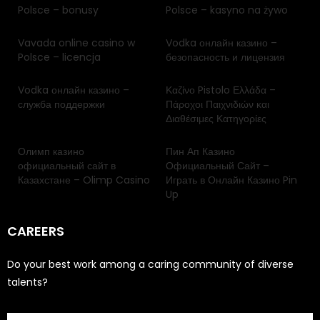
Polsce – bonusy
Polsce – kasyno na żywo
Vavada online casino w
Vodka онлайн казино –
Polsce – licencja
безопасность и лицензия
Vodka онлайн казино –
Καζίνο Pistolo Ελλάδα –
служба поддержки
Πάροχοι Παιχνιδιών και
Διαθέσιμες Κατηγορίες
Олимп казино
Пин Ап Казино
официальный сайт в
Официальный Сайт –
Казахстане – Olimp Casino
Играть в Онлайн Казино Pin
Up
CAREERS
Do your best work among a caring community of diverse
talents?