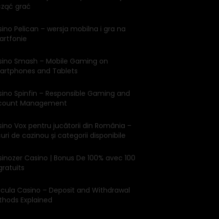
cząć grać
ino Pelican – wersja mobilna i gra na
artfonie
sino Smash – Mobile Gaming on
artphones and Tablets
ino Spinfin – Responsible Gaming and
count Management
ino Vox pentru jucătorii din România –
uri de cazinou și categorii disponibile
inozer Casino | Bonus De 100% avec 100
gratuits
cula Casino – Deposit and Withdrawal
hods Explained