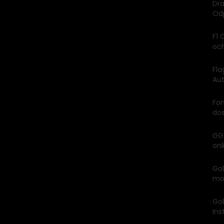
Dra
Odp
F1 
oc
Fl
Aut
Fon
do
GG 
onl
Gol
mob
Gol
Ins