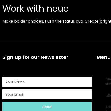
Work with neue
Make bolder choices. Push the status quo. Create bright
Sign up for our Newsletter
Menu 
1xB
slo
1xB
Send
Aph