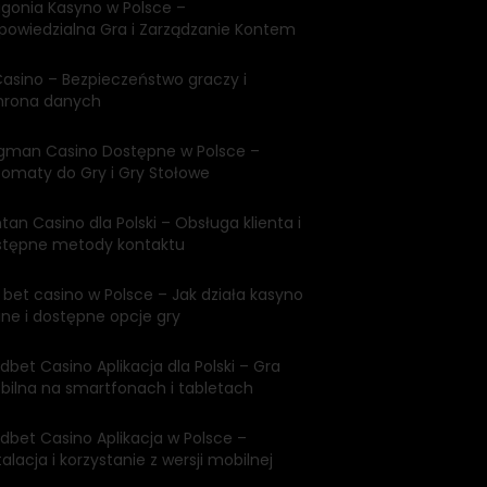
gonia Kasyno w Polsce –
owiedzialna Gra i Zarządzanie Kontem
Casino – Bezpieczeństwo graczy i
hrona danych
agman Casino Dostępne w Polsce –
omaty do Gry i Gry Stołowe
tan Casino dla Polski – Obsługa klienta i
stępne metody kontaktu
bet casino w Polsce – Jak działa kasyno
ine i dostępne opcje gry
dbet Casino Aplikacja dla Polski – Gra
ilna na smartfonach i tabletach
dbet Casino Aplikacja w Polsce –
talacja i korzystanie z wersji mobilnej