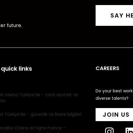
SAY H
er future.
quick links
CAREERS
Do your best wor
et casino Türkiye’de – canlı oyunlar ve
diverse talents?
tlar
JOIN US
et Türkiye’de – güvenlik ve lisans bilgileri
rodite Casino en ligne France –