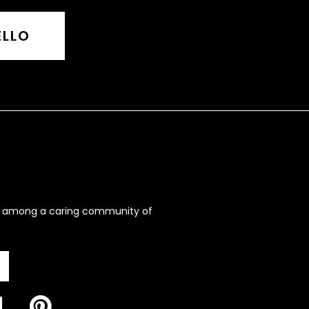
ELLO
k among a caring community of