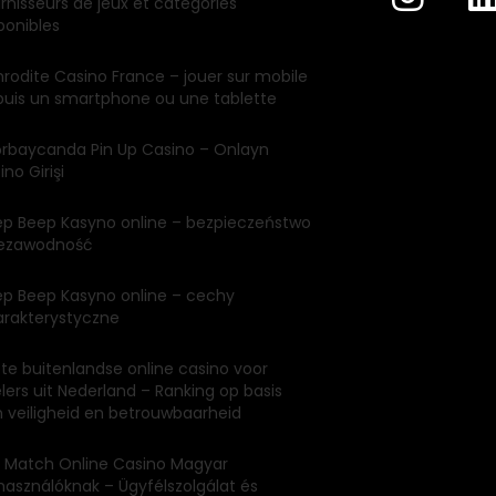
rnisseurs de jeux et catégories
ponibles
rodite Casino France – jouer sur mobile
uis un smartphone ou une tablette
rbaycanda Pin Up Casino – Onlayn
ino Girişi
p Beep Kasyno online – bezpieczeństwo
iezawodność
p Beep Kasyno online – cechy
arakterystyczne
te buitenlandse online casino voor
lers uit Nederland – Ranking op basis
 veiligheid en betrouwbaarheid
 Match Online Casino Magyar
használóknak – Ügyfélszolgálat és