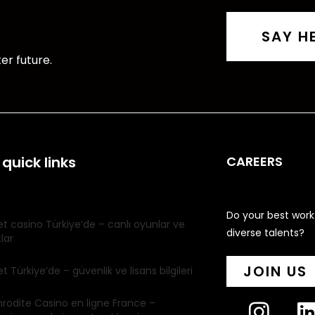
SAY H
er future.
quick links
CAREERS
Do your best wor
et casino Türkiye’de – canlı oyunlar ve
diverse talents?
tlar
JOIN US
et Türkiye’de – güvenlik ve lisans bilgileri
rodite Casino en ligne France –