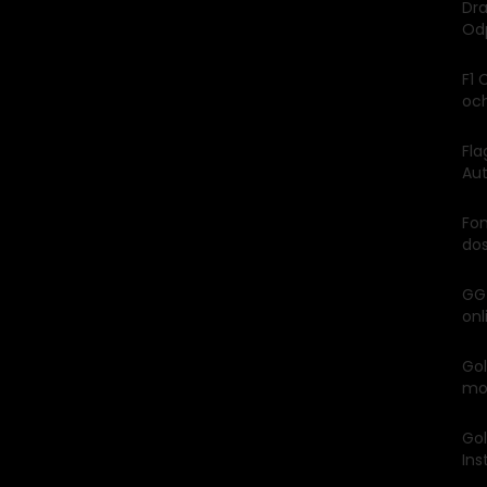
Dra
Odp
F1 
oc
Fl
Aut
Fon
do
GG 
onl
Gol
mob
Gol
Ins