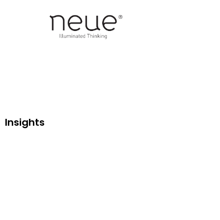
Insights