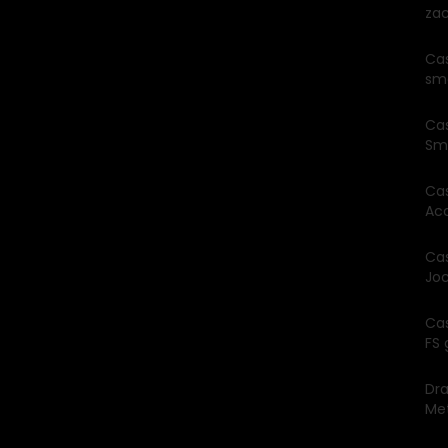
za
Cas
sm
Ca
Sm
Cas
Ac
Cas
Joc
Cas
FS 
Dra
Met