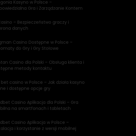
gonia Kasyno w Polsce –
owiedzialna Gra i Zarządzanie Kontem
Casino – Bezpieczeństwo graczy i
hrona danych
agman Casino Dostępne w Polsce –
omaty do Gry i Gry Stołowe
tan Casino dla Polski – Obsługa klienta i
stępne metody kontaktu
bet casino w Polsce – Jak działa kasyno
ine i dostępne opcje gry
dbet Casino Aplikacja dla Polski – Gra
ilna na smartfonach i tabletach
dbet Casino Aplikacja w Polsce –
talacja i korzystanie z wersji mobilnej