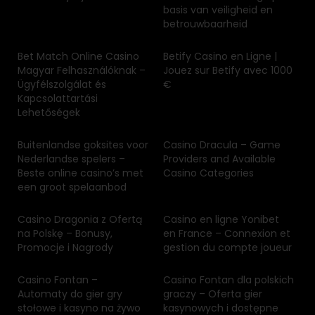
basis van veiligheid en
betrouwbaarheid
Bet Match Online Casino
Betify Casino en Ligne |
Magyar Felhasználóknak –
Jouez sur Betify avec 1000
Ügyfélszolgálat és
€
Kapcsolattartási
Lehetőségek
Buitenlandse goksites voor
Casino Dracula – Game
Nederlandse spelers –
Providers and Available
Beste online casino’s met
Casino Categories
een groot spelaanbod
Casino Dragonia z Ofertą
Casino en ligne Yonibet
na Polskę – Bonusy,
en France – Connexion et
Promocje i Nagrody
gestion du compte joueur
Casino Fontan –
Casino Fontan dla polskich
Automaty do gier gry
graczy – Oferta gier
stołowe i kasyno na żywo
kasynowych i dostępne