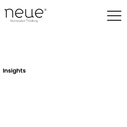
Insights