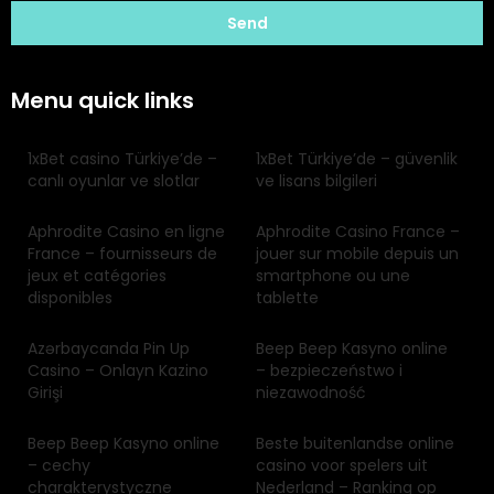
Send
Menu quick links
1xBet casino Türkiye’de –
1xBet Türkiye’de – güvenlik
canlı oyunlar ve slotlar
ve lisans bilgileri
Aphrodite Casino en ligne
Aphrodite Casino France –
France – fournisseurs de
jouer sur mobile depuis un
jeux et catégories
smartphone ou une
disponibles
tablette
Azərbaycanda Pin Up
Beep Beep Kasyno online
Casino – Onlayn Kazino
– bezpieczeństwo i
Girişi
niezawodność
Beep Beep Kasyno online
Beste buitenlandse online
– cechy
casino voor spelers uit
charakterystyczne
Nederland – Ranking op