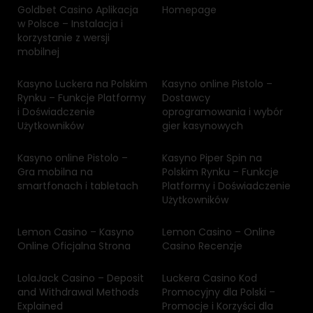
Goldbet Casino Aplikacja
Homepage
w Polsce – Instalacja i
korzystanie z wersji
mobilnej
Kasyno Luckera na Polskim
Kasyno online Pistolo –
Rynku – Funkcje Platformy
Dostawcy
i Doświadczenie
oprogramowania i wybór
Użytkowników
gier kasynowych
Kasyno online Pistolo –
Kasyno Piper Spin na
Gra mobilna na
Polskim Rynku – Funkcje
smartfonach i tabletach
Platformy i Doświadczenie
Użytkowników
Lemon Casino – Kasyno
Lemon Casino – Online
Online Oficjalna Strona
Casino Recenzje
LolaJack Casino – Deposit
Luckera Casino Kod
and Withdrawal Methods
Promocyjny dla Polski –
Explained
Promocje i Korzyści dla