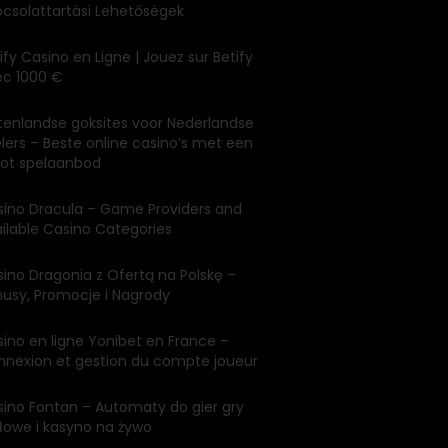
csolattartási Lehetőségek
ify Casino en Ligne | Jouez sur Betify
ec 1000 €
tenlandse goksites voor Nederlandse
lers – Beste online casino’s met een
oot spelaanbod
ino Dracula – Game Providers and
ilable Casino Categories
ino Dragonia z Ofertą na Polskę –
usy, Promocje i Nagrody
ino en ligne Yonibet en France –
nexion et gestion du compte joueur
ino Fontan – Automaty do gier gry
łowe i kasyno na żywo