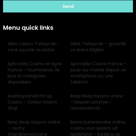
Send
Menu quick links
1xBet casino Türkiye’de –
1xBet Türkiye’de – güvenlik
canlı oyunlar ve slotlar
ve lisans bilgileri
Aphrodite Casino en ligne
Aphrodite Casino France –
France – fournisseurs de
jouer sur mobile depuis un
jeux et catégories
smartphone ou une
disponibles
tablette
Azərbaycanda Pin Up
Beep Beep Kasyno online
Casino – Onlayn Kazino
– bezpieczeństwo i
Girişi
niezawodność
Beep Beep Kasyno online
Beste buitenlandse online
– cechy
casino voor spelers uit
charakterystyczne
Nederland – Ranking op