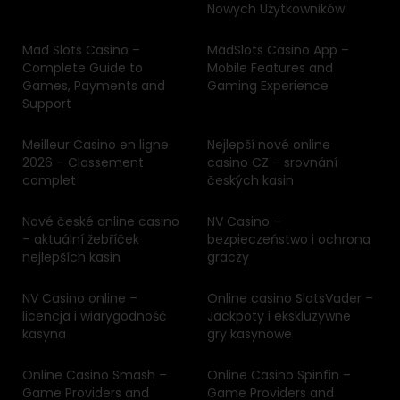
Nowych Użytkowników
Mad Slots Casino –
MadSlots Casino App –
Complete Guide to
Mobile Features and
Games, Payments and
Gaming Experience
Support
Meilleur Casino en ligne
Nejlepší nové online
2026 – Classement
casino CZ – srovnání
complet
českých kasin
Nové české online casino
NV Casino –
– aktuální žebříček
bezpieczeństwo i ochrona
nejlepších kasin
graczy
NV Casino online –
Online casino SlotsVader –
licencja i wiarygodność
Jackpoty i ekskluzywne
kasyna
gry kasynowe
Online Casino Smash –
Online Casino Spinfin –
Game Providers and
Game Providers and