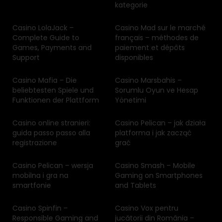
kategorie
Casino LolaJack –
Casino Mad sur le marché
Complete Guide to
français – méthodes de
Games, Payments and
paiement et dépôts
Support
disponibles
Casino Mafia – Die
Casino Marsbahis –
beliebtesten Spiele und
Sorumlu Oyun ve Hesap
Funktionen der Plattform
Yönetimi
Casino online stranieri:
Casino Pelican – jak działa
guida passo passo alla
platforma i jak zacząć
registrazione
grać
Casino Pelican – wersja
Casino Smash – Mobile
mobilna i gra na
Gaming on Smartphones
smartfonie
and Tablets
Casino Spinfin –
Casino Vox pentru
Responsible Gaming and
jucătorii din România –