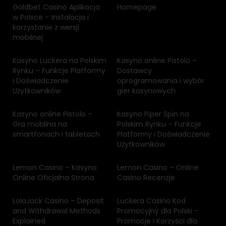
Goldbet Casino Aplikacja
Homepage
w Polsce – Instalacja i
korzystanie z wersji
mobilnej
Kasyno Luckera na Polskim
Kasyno online Pistolo –
Rynku – Funkcje Platformy
Dostawcy
i Doświadczenie
oprogramowania i wybór
Użytkowników
gier kasynowych
Kasyno online Pistolo –
Kasyno Piper Spin na
Gra mobilna na
Polskim Rynku – Funkcje
smartfonach i tabletach
Platformy i Doświadczenie
Użytkowników
Lemon Casino – Kasyno
Lemon Casino – Online
Online Oficjalna Strona
Casino Recenzje
LolaJack Casino – Deposit
Luckera Casino Kod
and Withdrawal Methods
Promocyjny dla Polski –
Explained
Promocje i Korzyści dla