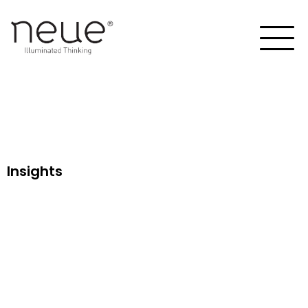
Insights