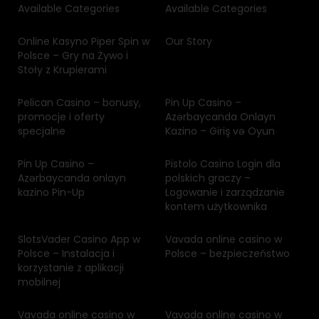
Available Categories
Available Categories
Online Kasyno Piper Spin w
Our Story
Polsce – Gry na Żywo i
Stoły z Krupierami
Pelican Casino – bonusy,
Pin Up Casino –
promocje i oferty
Azərbaycanda Onlayn
specjalne
Kazino – Giriş və Oyun
Pin Up Casino –
Pistolo Casino Login dla
Azərbaycanda onlayn
polskich graczy –
kazino Pin-Up
Logowanie i zarządzanie
kontem użytkownika
SlotsVader Casino App w
Vavada online casino w
Polsce – Instalacja i
Polsce – bezpieczeństwo
korzystanie z aplikacji
mobilnej
Vavada online casino w
Vavada online casino w