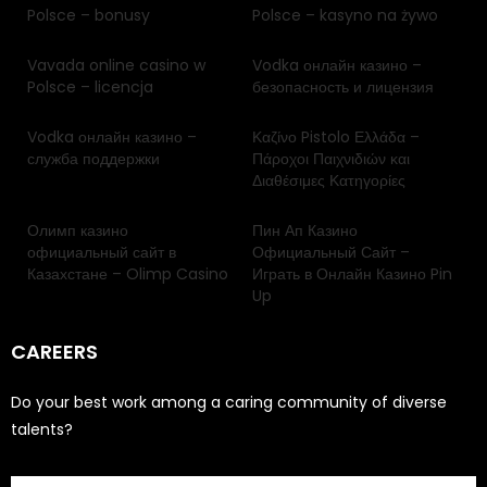
Polsce – bonusy
Polsce – kasyno na żywo
Vavada online casino w
Vodka онлайн казино –
Polsce – licencja
безопасность и лицензия
Vodka онлайн казино –
Καζίνο Pistolo Ελλάδα –
служба поддержки
Πάροχοι Παιχνιδιών και
Διαθέσιμες Κατηγορίες
Олимп казино
Пин Ап Казино
официальный сайт в
Официальный Сайт –
Казахстане – Olimp Casino
Играть в Онлайн Казино Pin
Up
CAREERS
Do your best work among a caring community of diverse
talents?