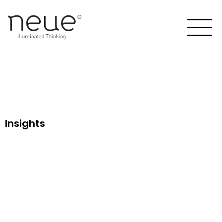
Insights