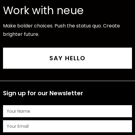
Work with neue
Make bolder choices. Push the status quo. Create
brighter future.
SAY HELLO
Sign up for our Newsletter