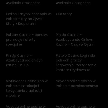
Available Categories
Available Categories
Online Kasyno Piper Spin w
Our Story
Polsce – Gry na Żywo i
Stoły z Krupierami
Pelican Casino – bonusy,
Pin Up Casino –
promocje i oferty
Azərbaycanda Onlayn
specjalne
Kazino – Giriş və Oyun
Pin Up Casino –
Pistolo Casino Login dla
Azərbaycanda onlayn
polskich graczy –
kazino Pin-Up
Logowanie i zarządzanie
kontem użytkownika
SlotsVader Casino App w
Vavada online casino w
Polsce – Instalacja i
Polsce – bezpieczeństwo
korzystanie z aplikacji
mobilnej
Vavada online casino w
Vavada online casino w