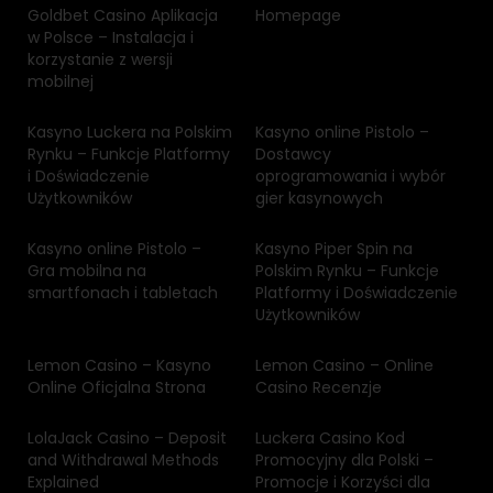
Goldbet Casino Aplikacja
Homepage
w Polsce – Instalacja i
korzystanie z wersji
mobilnej
Kasyno Luckera na Polskim
Kasyno online Pistolo –
Rynku – Funkcje Platformy
Dostawcy
i Doświadczenie
oprogramowania i wybór
Użytkowników
gier kasynowych
Kasyno online Pistolo –
Kasyno Piper Spin na
Gra mobilna na
Polskim Rynku – Funkcje
smartfonach i tabletach
Platformy i Doświadczenie
Użytkowników
Lemon Casino – Kasyno
Lemon Casino – Online
Online Oficjalna Strona
Casino Recenzje
LolaJack Casino – Deposit
Luckera Casino Kod
and Withdrawal Methods
Promocyjny dla Polski –
Explained
Promocje i Korzyści dla