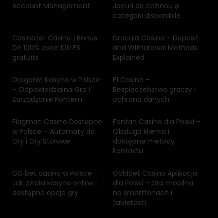
Account Management
Jocuri de cazinou și
categorii disponibile
Casinozer Casino | Bonus
Dracula Casino – Deposit
De 100% avec 100 FS
and Withdrawal Methods
gratuits
Explained
Dragonia Kasyno w Polsce
F1 Casino –
– Odpowiedzialna Gra i
Bezpieczeństwo graczy i
Zarządzanie Kontem
ochrona danych
Flagman Casino Dostępne
Fontan Casino dla Polski –
w Polsce – Automaty do
Obsługa klienta i
Gry i Gry Stołowe
dostępne metody
kontaktu
GG bet casino w Polsce –
Goldbet Casino Aplikacja
Jak działa kasyno online i
dla Polski – Gra mobilna
dostępne opcje gry
na smartfonach i
tabletach