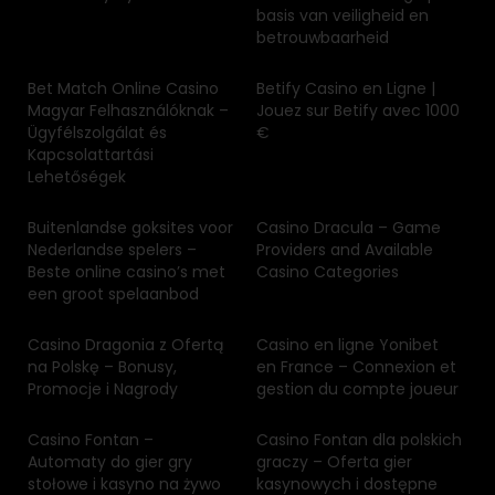
basis van veiligheid en
betrouwbaarheid
Bet Match Online Casino
Betify Casino en Ligne |
Magyar Felhasználóknak –
Jouez sur Betify avec 1000
Ügyfélszolgálat és
€
Kapcsolattartási
Lehetőségek
Buitenlandse goksites voor
Casino Dracula – Game
Nederlandse spelers –
Providers and Available
Beste online casino’s met
Casino Categories
een groot spelaanbod
Casino Dragonia z Ofertą
Casino en ligne Yonibet
na Polskę – Bonusy,
en France – Connexion et
Promocje i Nagrody
gestion du compte joueur
Casino Fontan –
Casino Fontan dla polskich
Automaty do gier gry
graczy – Oferta gier
stołowe i kasyno na żywo
kasynowych i dostępne