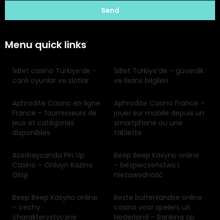
Send
Menu quick links
1xBet casino Türkiye’de –
1xBet Türkiye’de – güvenlik
canlı oyunlar ve slotlar
ve lisans bilgileri
Aphrodite Casino en ligne
Aphrodite Casino France –
France – fournisseurs de
jouer sur mobile depuis un
jeux et catégories
smartphone ou une
disponibles
tablette
Azərbaycanda Pin Up
Beep Beep Kasyno online
Casino – Onlayn Kazino
– bezpieczeństwo i
Girişi
niezawodność
Beep Beep Kasyno online
Beste buitenlandse online
– cechy
casino voor spelers uit
charakterystyczne
Nederland – Ranking op