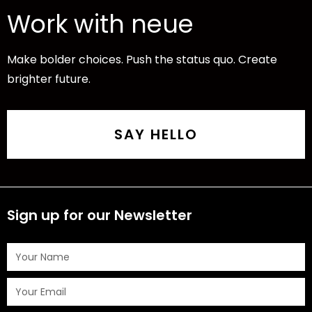
Work with neue
Make bolder choices. Push the status quo. Create
brighter future.
SAY HELLO
Sign up for our Newsletter