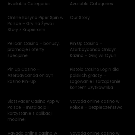
Available Categories
Available Categories
Online Kasyno Piper Spin w
Our Story
Polsce – Gry na Żywo i
Stoły z Krupierami
Pelican Casino – bonusy,
Pin Up Casino –
promocje i oferty
Azərbaycanda Onlayn
specjalne
Kazino – Giriş və Oyun
Pin Up Casino –
Pistolo Casino Login dla
Azərbaycanda onlayn
polskich graczy –
kazino Pin-Up
Logowanie i zarządzanie
kontem użytkownika
SlotsVader Casino App w
Vavada online casino w
Polsce – Instalacja i
Polsce – bezpieczeństwo
korzystanie z aplikacji
mobilnej
Vavada online casino w
Vavada online casino w