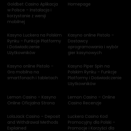
Goldbet Casino Aplikacja
Homepage
w Polsce – Instalacja i
korzystanie z wersji
mobilnej
Kasyno Luckera na Polskim
Kasyno online Pistolo –
Rynku – Funkcje Platformy
Dostawcy
i Doświadczenie
oprogramowania i wybór
Użytkowników
gier kasynowych
Kasyno online Pistolo –
Kasyno Piper Spin na
Gra mobilna na
Polskim Rynku – Funkcje
smartfonach i tabletach
Platformy i Doświadczenie
Użytkowników
Lemon Casino – Kasyno
Lemon Casino – Online
Online Oficjalna Strona
Casino Recenzje
LolaJack Casino – Deposit
Luckera Casino Kod
and Withdrawal Methods
Promocyjny dla Polski –
Explained
Promocje i Korzyści dla