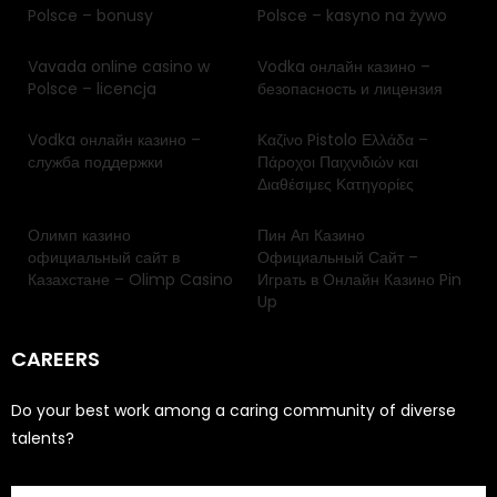
Polsce – bonusy
Polsce – kasyno na żywo
Vavada online casino w
Vodka онлайн казино –
Polsce – licencja
безопасность и лицензия
Vodka онлайн казино –
Καζίνο Pistolo Ελλάδα –
служба поддержки
Πάροχοι Παιχνιδιών και
Διαθέσιμες Κατηγορίες
Олимп казино
Пин Ап Казино
официальный сайт в
Официальный Сайт –
Казахстане – Olimp Casino
Играть в Онлайн Казино Pin
Up
CAREERS
Do your best work among a caring community of diverse
talents?