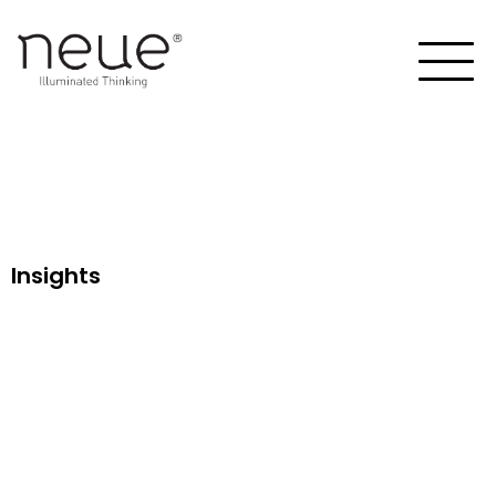
Insights