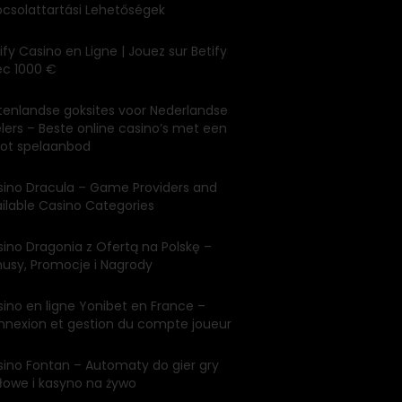
csolattartási Lehetőségek
ify Casino en Ligne | Jouez sur Betify
ec 1000 €
tenlandse goksites voor Nederlandse
lers – Beste online casino’s met een
oot spelaanbod
ino Dracula – Game Providers and
ilable Casino Categories
ino Dragonia z Ofertą na Polskę –
usy, Promocje i Nagrody
ino en ligne Yonibet en France –
nexion et gestion du compte joueur
ino Fontan – Automaty do gier gry
łowe i kasyno na żywo