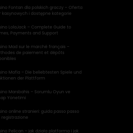
ino Fontan dla polskich graczy – Oferta
r kasynowych i dostępne kategorie
ino LolaJack – Complete Guide to
mes, Payments and Support
ino Mad sur le marché français –
thodes de paiement et dépôts
ponibles
ino Mafia – Die beliebtesten Spiele und
ktionen der Plattform
ino Marsbahis – Sorumlu Oyun ve
sap Yönetimi
ino online stranieri: guida passo passo
a registrazione
ino Pelican – jak działa platforma i jak