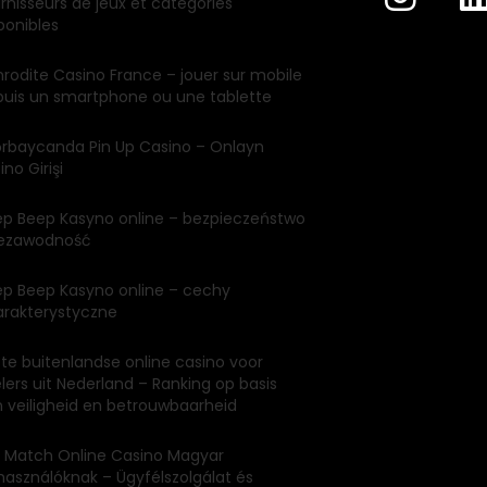
rnisseurs de jeux et catégories
ponibles
rodite Casino France – jouer sur mobile
uis un smartphone ou une tablette
rbaycanda Pin Up Casino – Onlayn
ino Girişi
p Beep Kasyno online – bezpieczeństwo
iezawodność
p Beep Kasyno online – cechy
arakterystyczne
te buitenlandse online casino voor
lers uit Nederland – Ranking op basis
 veiligheid en betrouwbaarheid
 Match Online Casino Magyar
használóknak – Ügyfélszolgálat és