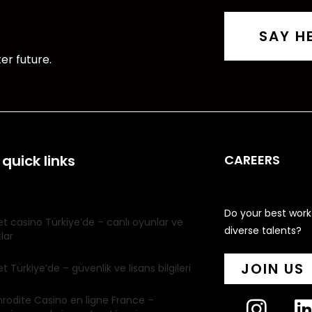
SAY H
er future.
quick links
CAREERS
Do your best wor
et casino Türkiye’de – canlı oyunlar ve
diverse talents?
tlar
JOIN US
et Türkiye’de – güvenlik ve lisans bilgileri
rodite Casino en ligne France –