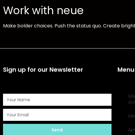
Work with neue
Make bolder choices. Push the status quo. Create bright
Sign up for our Newsletter
Menu 
1xB
slo
1xB
Send
Aph