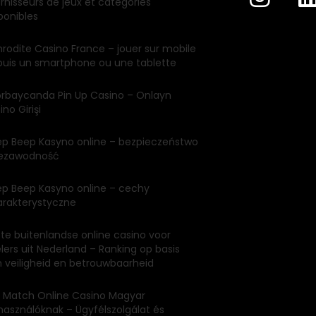
rnisseurs de jeux et catégories
ponibles
rodite Casino France – jouer sur mobile
uis un smartphone ou une tablette
rbaycanda Pin Up Casino – Onlayn
ino Girişi
p Beep Kasyno online – bezpieczeństwo
iezawodność
p Beep Kasyno online – cechy
arakterystyczne
te buitenlandse online casino voor
lers uit Nederland – Ranking op basis
 veiligheid en betrouwbaarheid
 Match Online Casino Magyar
használóknak – Ügyfélszolgálat és