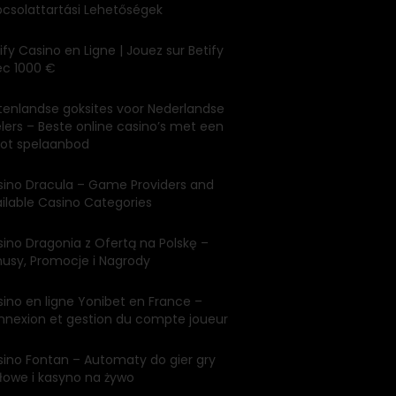
csolattartási Lehetőségek
ify Casino en Ligne | Jouez sur Betify
ec 1000 €
tenlandse goksites voor Nederlandse
lers – Beste online casino’s met een
oot spelaanbod
ino Dracula – Game Providers and
ilable Casino Categories
ino Dragonia z Ofertą na Polskę –
usy, Promocje i Nagrody
ino en ligne Yonibet en France –
nexion et gestion du compte joueur
ino Fontan – Automaty do gier gry
łowe i kasyno na żywo