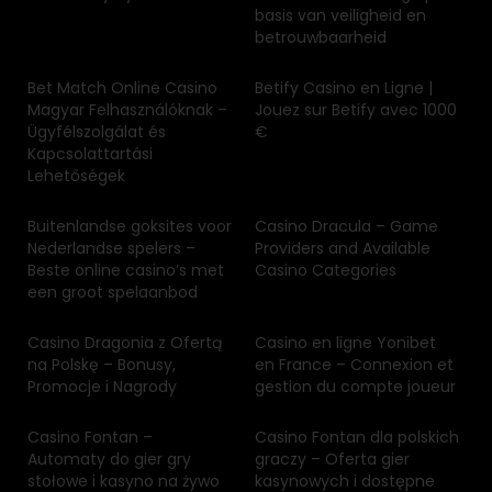
basis van veiligheid en
betrouwbaarheid
Bet Match Online Casino
Betify Casino en Ligne |
Magyar Felhasználóknak –
Jouez sur Betify avec 1000
Ügyfélszolgálat és
€
Kapcsolattartási
Lehetőségek
Buitenlandse goksites voor
Casino Dracula – Game
Nederlandse spelers –
Providers and Available
Beste online casino’s met
Casino Categories
een groot spelaanbod
Casino Dragonia z Ofertą
Casino en ligne Yonibet
na Polskę – Bonusy,
en France – Connexion et
Promocje i Nagrody
gestion du compte joueur
Casino Fontan –
Casino Fontan dla polskich
Automaty do gier gry
graczy – Oferta gier
stołowe i kasyno na żywo
kasynowych i dostępne