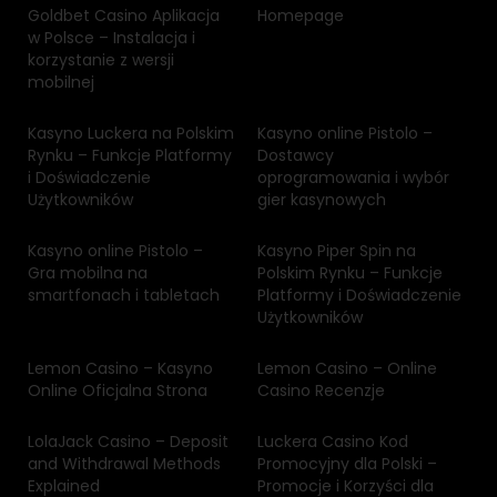
Goldbet Casino Aplikacja
Homepage
w Polsce – Instalacja i
korzystanie z wersji
mobilnej
Kasyno Luckera na Polskim
Kasyno online Pistolo –
Rynku – Funkcje Platformy
Dostawcy
i Doświadczenie
oprogramowania i wybór
Użytkowników
gier kasynowych
Kasyno online Pistolo –
Kasyno Piper Spin na
Gra mobilna na
Polskim Rynku – Funkcje
smartfonach i tabletach
Platformy i Doświadczenie
Użytkowników
Lemon Casino – Kasyno
Lemon Casino – Online
Online Oficjalna Strona
Casino Recenzje
LolaJack Casino – Deposit
Luckera Casino Kod
and Withdrawal Methods
Promocyjny dla Polski –
Explained
Promocje i Korzyści dla