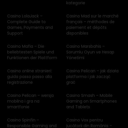
kategorie
Casino LolaJack –
Casino Mad sur le marché
Complete Guide to
français – méthodes de
Games, Payments and
paiement et dépôts
Support
disponibles
Casino Mafia – Die
Casino Marsbahis –
beliebtesten Spiele und
Sorumlu Oyun ve Hesap
Funktionen der Plattform
Yönetimi
Casino online stranieri:
Casino Pelican – jak działa
guida passo passo alla
platforma i jak zacząć
registrazione
grać
Casino Pelican – wersja
Casino Smash – Mobile
mobilna i gra na
Gaming on Smartphones
smartfonie
and Tablets
Casino Spinfin –
Casino Vox pentru
Responsible Gaming and
jucătorii din România –