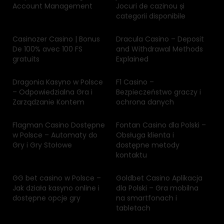
Account Management
Jocuri de cazinou și
categorii disponibile
Casinozer Casino | Bonus
Dracula Casino – Deposit
De 100% avec 100 FS
and Withdrawal Methods
gratuits
Explained
Dragonia Kasyno w Polsce
F1 Casino –
– Odpowiedzialna Gra i
Bezpieczeństwo graczy i
Zarządzanie Kontem
ochrona danych
Flagman Casino Dostępne
Fontan Casino dla Polski –
w Polsce – Automaty do
Obsługa klienta i
Gry i Gry Stołowe
dostępne metody
kontaktu
GG bet casino w Polsce –
Goldbet Casino Aplikacja
Jak działa kasyno online i
dla Polski – Gra mobilna
dostępne opcje gry
na smartfonach i
tabletach