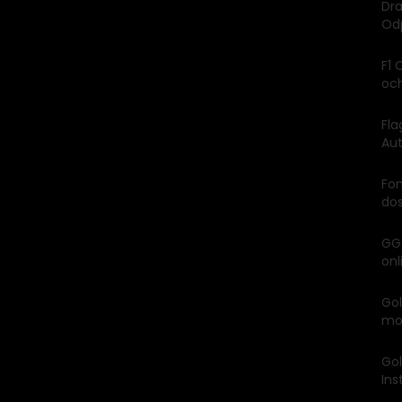
Dra
Odp
F1 
oc
Fl
Aut
Fon
do
GG 
onl
Gol
mob
Gol
Ins