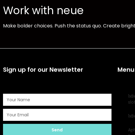
Work with neue
Make bolder choices. Push the status quo. Create bright
Sign up for our Newsletter
Menu 
1xB
slo
1xB
Send
Aph