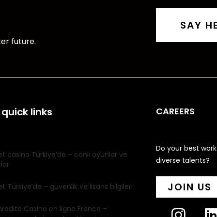
SAY H
er future.
quick links
CAREERS
Do your best wor
et casino Türkiye’de – canlı oyunlar ve
diverse talents?
tlar
JOIN US
et Türkiye’de – güvenlik ve lisans bilgileri
rodite Casino en ligne France –