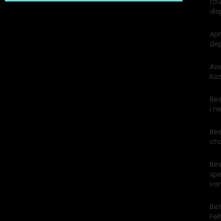
fou
dis
Aph
dep
Azə
Kaz
Bee
i n
Bee
ch
Bes
spe
van
Bet
Fel