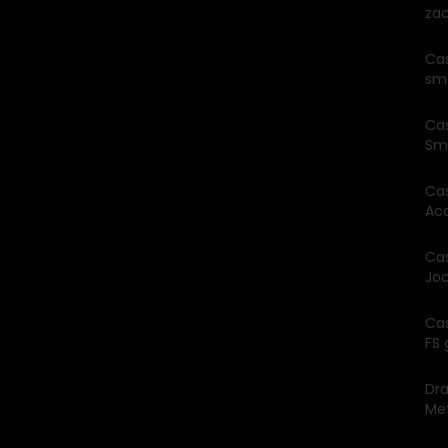
za
Cas
sm
Ca
Sm
Cas
Ac
Cas
Joc
Cas
FS 
Dra
Met