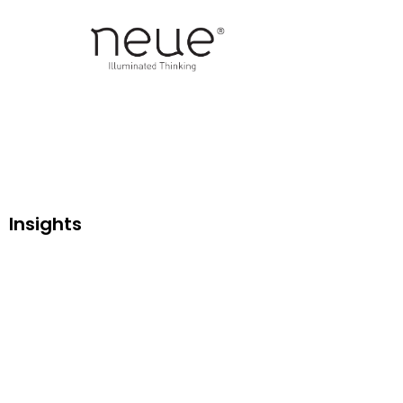
Insights