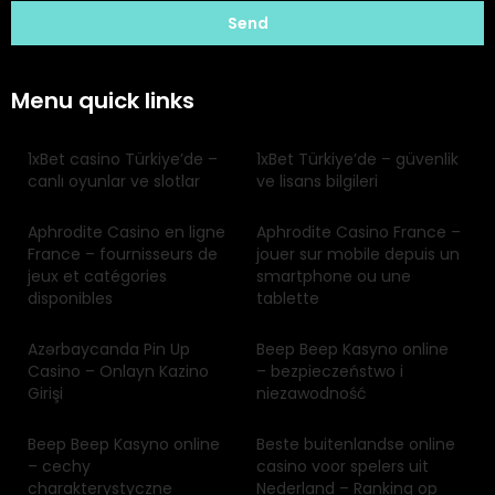
Send
Menu quick links
1xBet casino Türkiye’de –
1xBet Türkiye’de – güvenlik
canlı oyunlar ve slotlar
ve lisans bilgileri
Aphrodite Casino en ligne
Aphrodite Casino France –
France – fournisseurs de
jouer sur mobile depuis un
jeux et catégories
smartphone ou une
disponibles
tablette
Azərbaycanda Pin Up
Beep Beep Kasyno online
Casino – Onlayn Kazino
– bezpieczeństwo i
Girişi
niezawodność
Beep Beep Kasyno online
Beste buitenlandse online
– cechy
casino voor spelers uit
charakterystyczne
Nederland – Ranking op