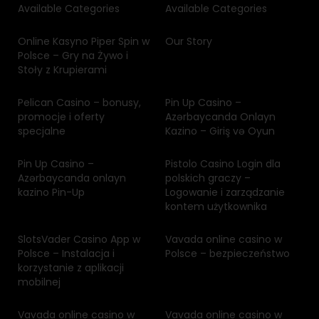
Available Categories
Available Categories
Online Kasyno Piper Spin w
Our Story
Polsce – Gry na Żywo i
Stoły z Krupierami
Pelican Casino – bonusy,
Pin Up Casino –
promocje i oferty
Azərbaycanda Onlayn
specjalne
Kazino – Giriş və Oyun
Pin Up Casino –
Pistolo Casino Login dla
Azərbaycanda onlayn
polskich graczy –
kazino Pin-Up
Logowanie i zarządzanie
kontem użytkownika
SlotsVader Casino App w
Vavada online casino w
Polsce – Instalacja i
Polsce – bezpieczeństwo
korzystanie z aplikacji
mobilnej
Vavada online casino w
Vavada online casino w