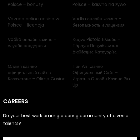
Polsce – bonusy
Polsce – kasyno na żywo
Vavada online casino w
Vodka онлайн казино –
Polsce – licencja
безопасность и лицензия
Vodka онлайн казино –
Καζίνο Pistolo Ελλάδα –
служба поддержки
Πάροχοι Παιχνιδιών και
Διαθέσιμες Κατηγορίες
Олимп казино
Пин Ап Казино
официальный сайт в
Официальный Сайт –
Казахстане – Olimp Casino
Играть в Онлайн Казино Pin
Up
CAREERS
Do your best work among a caring community of diverse
talents?