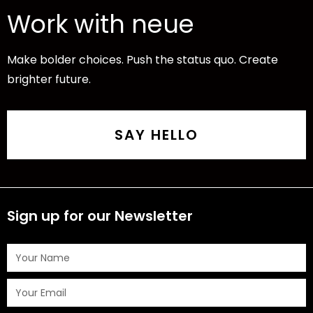
Work with neue
Make bolder choices. Push the status quo. Create
brighter future.
SAY HELLO
Sign up for our Newsletter