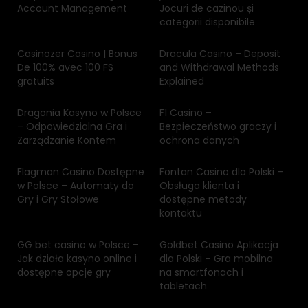
Account Management
Jocuri de cazinou și
categorii disponibile
Casinozer Casino | Bonus
Dracula Casino – Deposit
De 100% avec 100 FS
and Withdrawal Methods
gratuits
Explained
Dragonia Kasyno w Polsce
F1 Casino –
– Odpowiedzialna Gra i
Bezpieczeństwo graczy i
Zarządzanie Kontem
ochrona danych
Flagman Casino Dostępne
Fontan Casino dla Polski –
w Polsce – Automaty do
Obsługa klienta i
Gry i Gry Stołowe
dostępne metody
kontaktu
GG bet casino w Polsce –
Goldbet Casino Aplikacja
Jak działa kasyno online i
dla Polski – Gra mobilna
dostępne opcje gry
na smartfonach i
tabletach