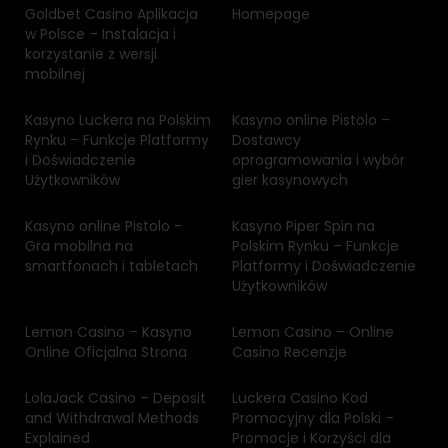
Goldbet Casino Aplikacja
Homepage
w Polsce – Instalacja i
korzystanie z wersji
mobilnej
Kasyno Luckera na Polskim
Kasyno online Pistolo –
Rynku – Funkcje Platformy
Dostawcy
i Doświadczenie
oprogramowania i wybór
Użytkowników
gier kasynowych
Kasyno online Pistolo –
Kasyno Piper Spin na
Gra mobilna na
Polskim Rynku – Funkcje
smartfonach i tabletach
Platformy i Doświadczenie
Użytkowników
Lemon Casino – Kasyno
Lemon Casino – Online
Online Oficjalna Strona
Casino Recenzje
LolaJack Casino – Deposit
Luckera Casino Kod
and Withdrawal Methods
Promocyjny dla Polski –
Explained
Promocje i Korzyści dla