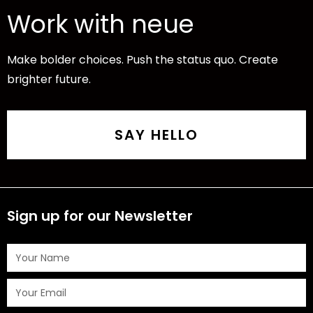
Work with neue
Make bolder choices. Push the status quo. Create
brighter future.
SAY HELLO
Sign up for our Newsletter