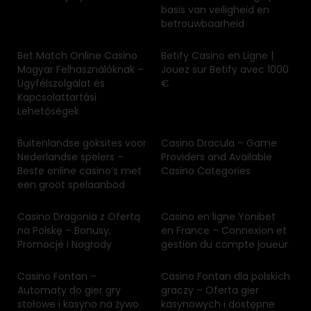
basis van veiligheid en
betrouwbaarheid
Bet Match Online Casino
Betify Casino en Ligne |
Magyar Felhasználóknak –
Jouez sur Betify avec 1000
Ügyfélszolgálat és
€
Kapcsolattartási
Lehetőségek
Buitenlandse goksites voor
Casino Dracula – Game
Nederlandse spelers –
Providers and Available
Beste online casino’s met
Casino Categories
een groot spelaanbod
Casino Dragonia z Ofertą
Casino en ligne Yonibet
na Polskę – Bonusy,
en France – Connexion et
Promocje i Nagrody
gestion du compte joueur
Casino Fontan –
Casino Fontan dla polskich
Automaty do gier gry
graczy – Oferta gier
stołowe i kasyno na żywo
kasynowych i dostępne