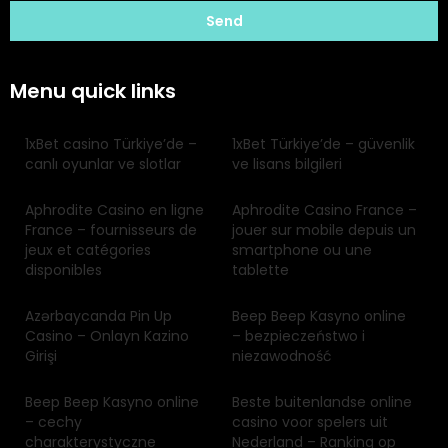
Send
Menu quick links
1xBet casino Türkiye’de –
1xBet Türkiye’de – güvenlik
canlı oyunlar ve slotlar
ve lisans bilgileri
Aphrodite Casino en ligne
Aphrodite Casino France –
France – fournisseurs de
jouer sur mobile depuis un
jeux et catégories
smartphone ou une
disponibles
tablette
Azərbaycanda Pin Up
Beep Beep Kasyno online
Casino – Onlayn Kazino
– bezpieczeństwo i
Girişi
niezawodność
Beep Beep Kasyno online
Beste buitenlandse online
– cechy
casino voor spelers uit
charakterystyczne
Nederland – Ranking op