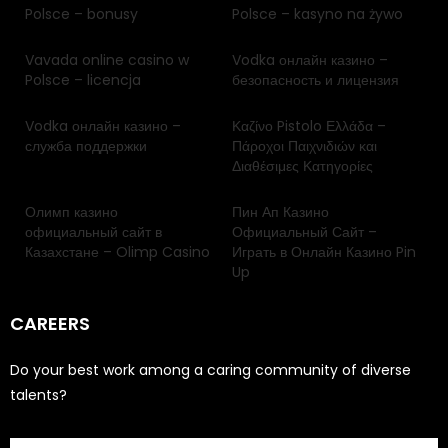
Polsce – bonusy
Polsce – kasyno na żywo
Vavada online casino w
Vodka онлайн казино –
Polsce – licencja
безопасность и лицензия
Vodka онлайн казино –
Καζίνο Pistolo Ελλάδα –
служба поддержки
Πάροχοι Παιχνιδιών και
Διαθέσιμες Κατηγορίες
Олимп казино
Пин Ап Казино
официальный сайт в
Официальный Сайт –
Казахстане – Olimp Casino
Играть в Онлайн Казино Pin
Up
CAREERS
Do your best work among a caring community of diverse
talents?