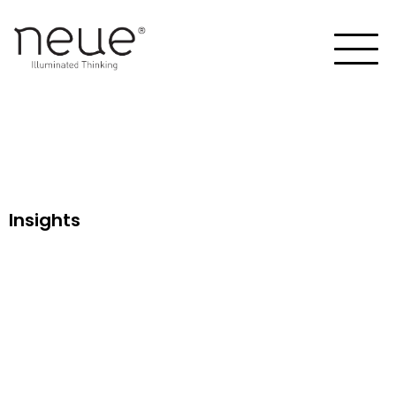
Insights