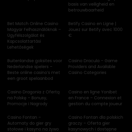
basis van veiligheid en
betrouwbaarheid
Bet Match Online Casino
Betify Casino en Ligne |
Magyar Felhasználóknak –
Jouez sur Betify avec 1000
Ügyfélszolgálat és
€
Kapcsolattartási
Lehetőségek
Buitenlandse goksites voor
Casino Dracula – Game
Nederlandse spelers –
Providers and Available
Beste online casino’s met
Casino Categories
een groot spelaanbod
Casino Dragonia z Ofertą
Casino en ligne Yonibet
na Polskę – Bonusy,
en France – Connexion et
Promocje i Nagrody
gestion du compte joueur
Casino Fontan –
Casino Fontan dla polskich
Automaty do gier gry
graczy – Oferta gier
stołowe i kasyno na żywo
kasynowych i dostępne