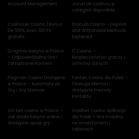
Account Management
Jocuri de cazinou și
categorii disponibile
Casinozer Casino | Bonus
Dracula Casino – Deposit
De 100% avec 100 FS
and Withdrawal Methods
gratuits
Explained
Dragonia Kasyno w Polsce
F1 Casino –
– Odpowiedzialna Gra i
Bezpieczeństwo graczy i
Zarządzanie Kontem
ochrona danych
Flagman Casino Dostępne
Fontan Casino dla Polski –
w Polsce – Automaty do
Obsługa klienta i
Gry i Gry Stołowe
dostępne metody
kontaktu
GG bet casino w Polsce –
Goldbet Casino Aplikacja
Jak działa kasyno online i
dla Polski – Gra mobilna
dostępne opcje gry
na smartfonach i
tabletach