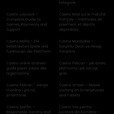
kategorie
Casino LolaJack –
Casino Mad sur le marché
Complete Guide to
français – méthodes de
Games, Payments and
paiement et dépôts
Support
disponibles
Casino Mafia – Die
Casino Marsbahis –
beliebtesten Spiele und
Sorumlu Oyun ve Hesap
Funktionen der Plattform
Yönetimi
Casino online stranieri:
Casino Pelican – jak działa
guida passo passo alla
platforma i jak zacząć
registrazione
grać
Casino Pelican – wersja
Casino Smash – Mobile
mobilna i gra na
Gaming on Smartphones
smartfonie
and Tablets
Casino Spinfin –
Casino Vox pentru
Responsible Gaming and
jucătorii din România –