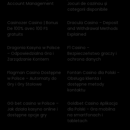
Account Management
Jocuri de cazinou și
categorii disponibile
Casinozer Casino | Bonus
Dracula Casino – Deposit
De 100% avec 100 FS
and Withdrawal Methods
gratuits
Explained
Dragonia Kasyno w Polsce
F1 Casino –
– Odpowiedzialna Gra i
Bezpieczeństwo graczy i
Zarządzanie Kontem
ochrona danych
Flagman Casino Dostępne
Fontan Casino dla Polski –
w Polsce – Automaty do
Obsługa klienta i
Gry i Gry Stołowe
dostępne metody
kontaktu
GG bet casino w Polsce –
Goldbet Casino Aplikacja
Jak działa kasyno online i
dla Polski – Gra mobilna
dostępne opcje gry
na smartfonach i
tabletach