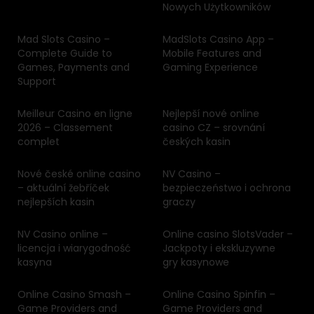
Nowych Użytkowników
Mad Slots Casino –
MadSlots Casino App –
Complete Guide to
Mobile Features and
Games, Payments and
Gaming Experience
Support
Meilleur Casino en ligne
Nejlepší nové online
2026 – Classement
casino CZ – srovnání
complet
českých kasin
Nové české online casino
NV Casino –
– aktuální žebříček
bezpieczeństwo i ochrona
nejlepších kasin
graczy
NV Casino online –
Online casino SlotsVader –
licencja i wiarygodność
Jackpoty i ekskluzywne
kasyna
gry kasynowe
Online Casino Smash –
Online Casino Spinfin –
Game Providers and
Game Providers and