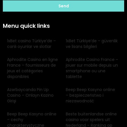
Send
Menu quick links
1xBet casino Türkiye’de –
1xBet Türkiye’de – güvenlik
canlı oyunlar ve slotlar
ve lisans bilgileri
Aphrodite Casino en ligne
Aphrodite Casino France –
France – fournisseurs de
jouer sur mobile depuis un
jeux et catégories
smartphone ou une
disponibles
tablette
Azərbaycanda Pin Up
Beep Beep Kasyno online
Casino – Onlayn Kazino
– bezpieczeństwo i
Girişi
niezawodność
Beep Beep Kasyno online
Beste buitenlandse online
– cechy
casino voor spelers uit
charakterystyczne
Nederland – Ranking op