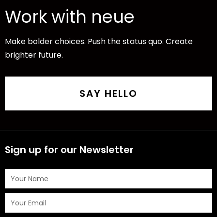
Work with neue
Make bolder choices. Push the status quo. Create
brighter future.
SAY HELLO
Sign up for our Newsletter