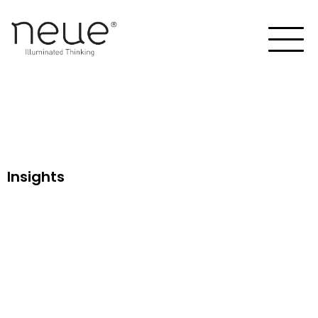
Insights