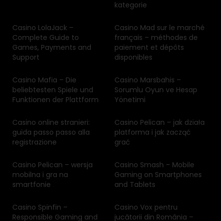
kategorie
Casino LolaJack –
Casino Mad sur le marché
Complete Guide to
français – méthodes de
Games, Payments and
paiement et dépôts
Support
disponibles
Casino Mafia – Die
Casino Marsbahis –
beliebtesten Spiele und
Sorumlu Oyun ve Hesap
Funktionen der Plattform
Yönetimi
Casino online stranieri:
Casino Pelican – jak działa
guida passo passo alla
platforma i jak zacząć
registrazione
grać
Casino Pelican – wersja
Casino Smash – Mobile
mobilna i gra na
Gaming on Smartphones
smartfonie
and Tablets
Casino Spinfin –
Casino Vox pentru
Responsible Gaming and
jucătorii din România –