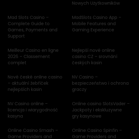
Nowych Użytkowników
Mad Slots Casino –
MadSlots Casino App –
Complete Guide to
Mobile Features and
Games, Payments and
Gaming Experience
Support
Meilleur Casino en ligne
Nejlepší nové online
2026 – Classement
casino CZ – srovnání
complet
českých kasin
Nové české online casino
NV Casino –
– aktuální žebříček
bezpieczeństwo i ochrona
nejlepších kasin
graczy
NV Casino online –
Online casino SlotsVader –
licencja i wiarygodność
Jackpoty i ekskluzywne
kasyna
gry kasynowe
Online Casino Smash –
Online Casino Spinfin –
Game Providers and
Game Providers and