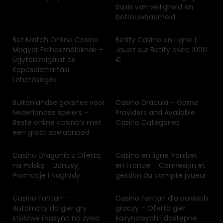
basis van veiligheid en
betrouwbaarheid
Bet Match Online Casino
Betify Casino en Ligne |
Magyar Felhasználóknak –
Jouez sur Betify avec 1000
Ügyfélszolgálat és
€
Kapcsolattartási
Lehetőségek
Buitenlandse goksites voor
Casino Dracula – Game
Nederlandse spelers –
Providers and Available
Beste online casino’s met
Casino Categories
een groot spelaanbod
Casino Dragonia z Ofertą
Casino en ligne Yonibet
na Polskę – Bonusy,
en France – Connexion et
Promocje i Nagrody
gestion du compte joueur
Casino Fontan –
Casino Fontan dla polskich
Automaty do gier gry
graczy – Oferta gier
stołowe i kasyno na żywo
kasynowych i dostępne