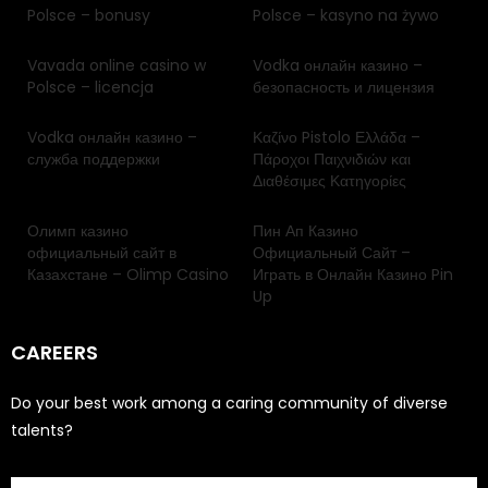
Polsce – bonusy
Polsce – kasyno na żywo
Vavada online casino w
Vodka онлайн казино –
Polsce – licencja
безопасность и лицензия
Vodka онлайн казино –
Καζίνο Pistolo Ελλάδα –
служба поддержки
Πάροχοι Παιχνιδιών και
Διαθέσιμες Κατηγορίες
Олимп казино
Пин Ап Казино
официальный сайт в
Официальный Сайт –
Казахстане – Olimp Casino
Играть в Онлайн Казино Pin
Up
CAREERS
Do your best work among a caring community of diverse
talents?