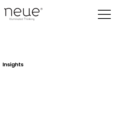
Insights