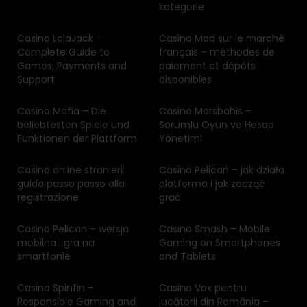
kategorie
Casino LolaJack –
Casino Mad sur le marché
Complete Guide to
français – méthodes de
Games, Payments and
paiement et dépôts
Support
disponibles
Casino Mafia – Die
Casino Marsbahis –
beliebtesten Spiele und
Sorumlu Oyun ve Hesap
Funktionen der Plattform
Yönetimi
Casino online stranieri:
Casino Pelican – jak działa
guida passo passo alla
platforma i jak zacząć
registrazione
grać
Casino Pelican – wersja
Casino Smash – Mobile
mobilna i gra na
Gaming on Smartphones
smartfonie
and Tablets
Casino Spinfin –
Casino Vox pentru
Responsible Gaming and
jucătorii din România –