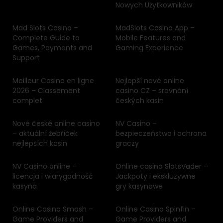
Nowych Użytkowników
Mad Slots Casino –
MadSlots Casino App –
Complete Guide to
Mobile Features and
Games, Payments and
Gaming Experience
Support
Meilleur Casino en ligne
Nejlepší nové online
2026 – Classement
casino CZ – srovnání
complet
českých kasin
Nové české online casino
NV Casino –
– aktuální žebříček
bezpieczeństwo i ochrona
nejlepších kasin
graczy
NV Casino online –
Online casino SlotsVader –
licencja i wiarygodność
Jackpoty i ekskluzywne
kasyna
gry kasynowe
Online Casino Smash –
Online Casino Spinfin –
Game Providers and
Game Providers and