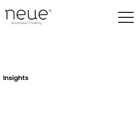
Insights