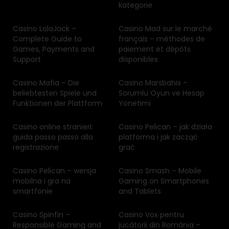
kategorie
Casino LolaJack –
Casino Mad sur le marché
Complete Guide to
français – méthodes de
Games, Payments and
paiement et dépôts
Support
disponibles
Casino Mafia – Die
Casino Marsbahis –
beliebtesten Spiele und
Sorumlu Oyun ve Hesap
Funktionen der Plattform
Yönetimi
Casino online stranieri:
Casino Pelican – jak działa
guida passo passo alla
platforma i jak zacząć
registrazione
grać
Casino Pelican – wersja
Casino Smash – Mobile
mobilna i gra na
Gaming on Smartphones
smartfonie
and Tablets
Casino Spinfin –
Casino Vox pentru
Responsible Gaming and
jucătorii din România –