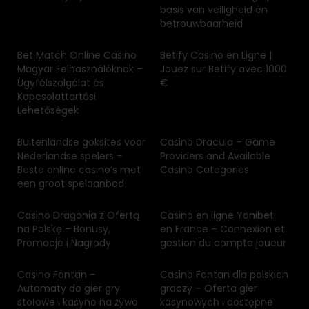
basis van veiligheid en
betrouwbaarheid
Bet Match Online Casino
Betify Casino en Ligne |
Magyar Felhasználóknak –
Jouez sur Betify avec 1000
Ügyfélszolgálat és
€
Kapcsolattartási
Lehetőségek
Buitenlandse goksites voor
Casino Dracula – Game
Nederlandse spelers –
Providers and Available
Beste online casino’s met
Casino Categories
een groot spelaanbod
Casino Dragonia z Ofertą
Casino en ligne Yonibet
na Polskę – Bonusy,
en France – Connexion et
Promocje i Nagrody
gestion du compte joueur
Casino Fontan –
Casino Fontan dla polskich
Automaty do gier gry
graczy – Oferta gier
stołowe i kasyno na żywo
kasynowych i dostępne