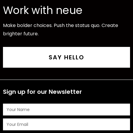
Work with neue
Make bolder choices. Push the status quo. Create
brighter future.
SAY HELLO
Sign up for our Newsletter