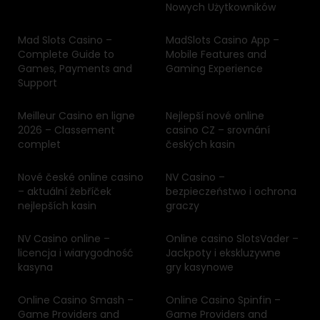
Nowych Użytkowników
Mad Slots Casino –
MadSlots Casino App –
Complete Guide to
Mobile Features and
Games, Payments and
Gaming Experience
Support
Meilleur Casino en ligne
Nejlepší nové online
2026 – Classement
casino CZ – srovnání
complet
českých kasin
Nové české online casino
NV Casino –
– aktuální žebříček
bezpieczeństwo i ochrona
nejlepších kasin
graczy
NV Casino online –
Online casino SlotsVader –
licencja i wiarygodność
Jackpoty i ekskluzywne
kasyna
gry kasynowe
Online Casino Smash –
Online Casino Spinfin –
Game Providers and
Game Providers and