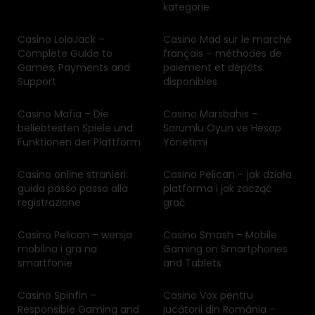
kategorie
Casino LolaJack –
Casino Mad sur le marché
Complete Guide to
français – méthodes de
Games, Payments and
paiement et dépôts
Support
disponibles
Casino Mafia – Die
Casino Marsbahis –
beliebtesten Spiele und
Sorumlu Oyun ve Hesap
Funktionen der Plattform
Yönetimi
Casino online stranieri:
Casino Pelican – jak działa
guida passo passo alla
platforma i jak zacząć
registrazione
grać
Casino Pelican – wersja
Casino Smash – Mobile
mobilna i gra na
Gaming on Smartphones
smartfonie
and Tablets
Casino Spinfin –
Casino Vox pentru
Responsible Gaming and
jucătorii din România –