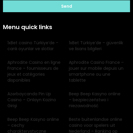
Send
Menu quick links
1xBet casino Türkiye’de –
1xBet Türkiye’de – güvenlik
canlı oyunlar ve slotlar
ve lisans bilgileri
Aphrodite Casino en ligne
Aphrodite Casino France –
France – fournisseurs de
jouer sur mobile depuis un
jeux et catégories
smartphone ou une
disponibles
tablette
Azərbaycanda Pin Up
Beep Beep Kasyno online
Casino – Onlayn Kazino
– bezpieczeństwo i
Girişi
niezawodność
Beep Beep Kasyno online
Beste buitenlandse online
– cechy
casino voor spelers uit
charakterystyczne
Nederland – Ranking op