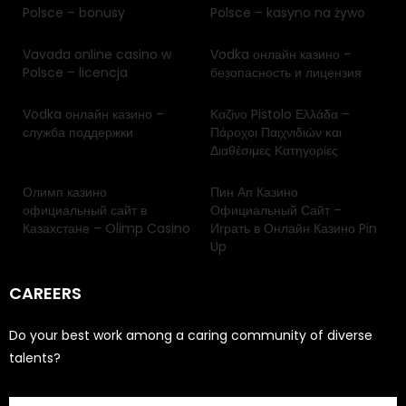
Polsce – bonusy
Polsce – kasyno na żywo
Vavada online casino w
Vodka онлайн казино –
Polsce – licencja
безопасность и лицензия
Vodka онлайн казино –
Καζίνο Pistolo Ελλάδα –
служба поддержки
Πάροχοι Παιχνιδιών και
Διαθέσιμες Κατηγορίες
Олимп казино
Пин Ап Казино
официальный сайт в
Официальный Сайт –
Казахстане – Olimp Casino
Играть в Онлайн Казино Pin
Up
CAREERS
Do your best work among a caring community of diverse
talents?