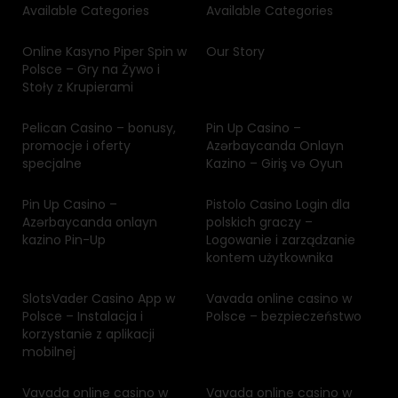
Available Categories
Available Categories
Online Kasyno Piper Spin w
Our Story
Polsce – Gry na Żywo i
Stoły z Krupierami
Pelican Casino – bonusy,
Pin Up Casino –
promocje i oferty
Azərbaycanda Onlayn
specjalne
Kazino – Giriş və Oyun
Pin Up Casino –
Pistolo Casino Login dla
Azərbaycanda onlayn
polskich graczy –
kazino Pin-Up
Logowanie i zarządzanie
kontem użytkownika
SlotsVader Casino App w
Vavada online casino w
Polsce – Instalacja i
Polsce – bezpieczeństwo
korzystanie z aplikacji
mobilnej
Vavada online casino w
Vavada online casino w