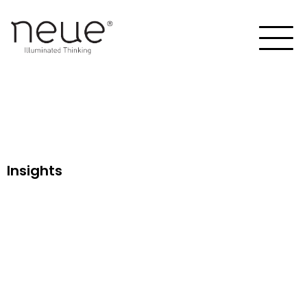
Insights