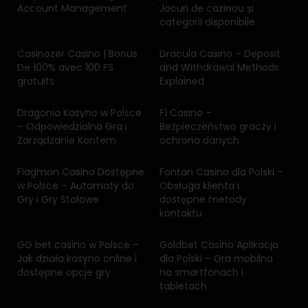
Account Management
Jocuri de cazinou și
categorii disponibile
Casinozer Casino | Bonus
Dracula Casino – Deposit
De 100% avec 100 FS
and Withdrawal Methods
gratuits
Explained
Dragonia Kasyno w Polsce
F1 Casino –
– Odpowiedzialna Gra i
Bezpieczeństwo graczy i
Zarządzanie Kontem
ochrona danych
Flagman Casino Dostępne
Fontan Casino dla Polski –
w Polsce – Automaty do
Obsługa klienta i
Gry i Gry Stołowe
dostępne metody
kontaktu
GG bet casino w Polsce –
Goldbet Casino Aplikacja
Jak działa kasyno online i
dla Polski – Gra mobilna
dostępne opcje gry
na smartfonach i
tabletach