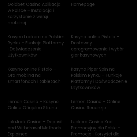
Goldbet Casino Aplikacja
Homepage
w Polsce – Instalacja i
korzystanie z wersji
mobilnej
Kasyno Luckera na Polskim
Kasyno online Pistolo –
Rynku – Funkcje Platformy
Dostawcy
i Doświadczenie
oprogramowania i wybór
Użytkowników
gier kasynowych
Kasyno online Pistolo –
Kasyno Piper Spin na
Gra mobilna na
Polskim Rynku – Funkcje
smartfonach i tabletach
Platformy i Doświadczenie
Użytkowników
Lemon Casino – Kasyno
Lemon Casino – Online
Online Oficjalna Strona
Casino Recenzje
LolaJack Casino – Deposit
Luckera Casino Kod
and Withdrawal Methods
Promocyjny dla Polski –
Explained
Promocje i Korzyści dla