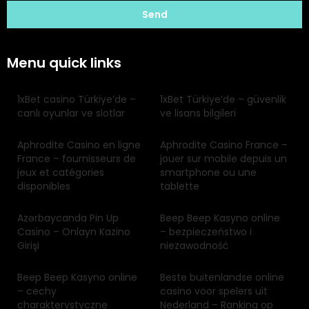
Send
Menu quick links
1xBet casino Türkiye’de –
1xBet Türkiye’de – güvenlik
canlı oyunlar ve slotlar
ve lisans bilgileri
Aphrodite Casino en ligne
Aphrodite Casino France –
France – fournisseurs de
jouer sur mobile depuis un
jeux et catégories
smartphone ou une
disponibles
tablette
Azərbaycanda Pin Up
Beep Beep Kasyno online
Casino – Onlayn Kazino
– bezpieczeństwo i
Girişi
niezawodność
Beep Beep Kasyno online
Beste buitenlandse online
– cechy
casino voor spelers uit
charakterystyczne
Nederland – Ranking op