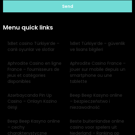
Send
Menu quick links
1xBet casino Türkiye’de –
1xBet Türkiye’de – güvenlik
canlı oyunlar ve slotlar
ve lisans bilgileri
Aphrodite Casino en ligne
Aphrodite Casino France –
France – fournisseurs de
jouer sur mobile depuis un
jeux et catégories
smartphone ou une
disponibles
tablette
Azərbaycanda Pin Up
Beep Beep Kasyno online
Casino – Onlayn Kazino
– bezpieczeństwo i
Girişi
niezawodność
Beep Beep Kasyno online
Beste buitenlandse online
– cechy
casino voor spelers uit
charakterystyczne
Nederland – Ranking op