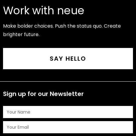
Work with neue
Make bolder choices. Push the status quo. Create
brighter future.
SAY HELLO
Sign up for our Newsletter