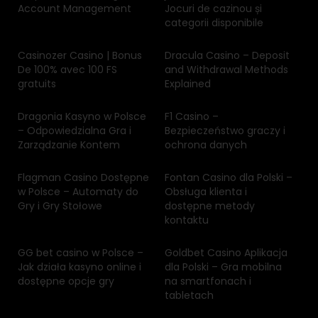
Account Management
Jocuri de cazinou și
categorii disponibile
Casinozer Casino | Bonus
Dracula Casino – Deposit
De 100% avec 100 FS
and Withdrawal Methods
gratuits
Explained
Dragonia Kasyno w Polsce
F1 Casino –
– Odpowiedzialna Gra i
Bezpieczeństwo graczy i
Zarządzanie Kontem
ochrona danych
Flagman Casino Dostępne
Fontan Casino dla Polski –
w Polsce – Automaty do
Obsługa klienta i
Gry i Gry Stołowe
dostępne metody
kontaktu
GG bet casino w Polsce –
Goldbet Casino Aplikacja
Jak działa kasyno online i
dla Polski – Gra mobilna
dostępne opcje gry
na smartfonach i
tabletach