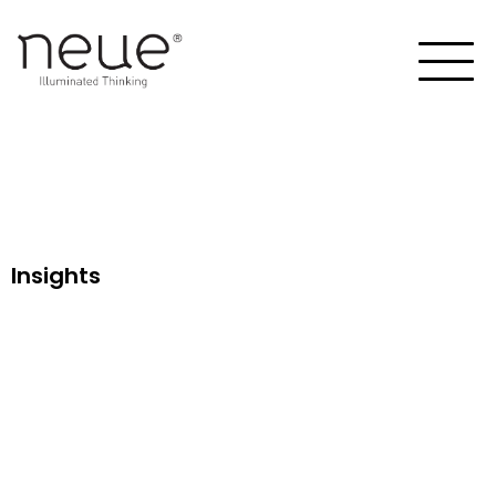
Insights