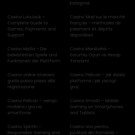
kategorie
Casino LolaJack –
Casino Mad sur le marché
Complete Guide to
français – méthodes de
Games, Payments and
paiement et dépôts
Support
disponibles
Casino Mafia – Die
Casino Marsbahis –
beliebtesten Spiele und
Sorumlu Oyun ve Hesap
Funktionen der Plattform
Yönetimi
Casino online stranieri:
Casino Pelican – jak działa
guida passo passo alla
platforma i jak zacząć
registrazione
grać
Casino Pelican – wersja
Casino Smash – Mobile
mobilna i gra na
Gaming on Smartphones
smartfonie
and Tablets
Casino Spinfin –
Casino Vox pentru
Responsible Gaming and
jucătorii din România –