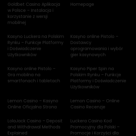
Goldbet Casino Aplikacja
Homepage
w Polsce – Instalacja i
korzystanie z wersji
mobilnej
Kasyno Luckera na Polskim
Kasyno online Pistolo –
Rynku – Funkcje Platformy
Dostawcy
i Doświadczenie
oprogramowania i wybór
Użytkowników
gier kasynowych
Kasyno online Pistolo –
Kasyno Piper Spin na
Gra mobilna na
Polskim Rynku – Funkcje
smartfonach i tabletach
Platformy i Doświadczenie
Użytkowników
Lemon Casino – Kasyno
Lemon Casino – Online
Online Oficjalna Strona
Casino Recenzje
LolaJack Casino – Deposit
Luckera Casino Kod
and Withdrawal Methods
Promocyjny dla Polski –
Explained
Promocje i Korzyści dla