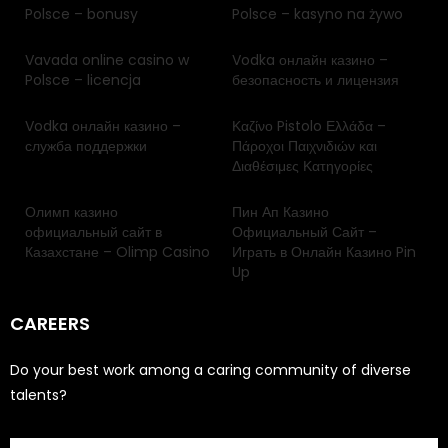
Polsce – bonusy
Polsce – kasyno na żywo
Vavada online casino w
Vodka онлайн казино –
Polsce – licencja
безопасность и лицензия
Vodka онлайн казино –
Καζίνο Pistolo Ελλάδα –
служба поддержки
Πάροχοι Παιχνιδιών και
Διαθέσιμες Κατηγορίες
Олимп казино
Пин Ап Казино
официальный сайт в
Официальный Сайт –
Казахстане – Olimp Casino
Играть в Онлайн Казино Pin
Up
CAREERS
Do your best work among a caring community of diverse
talents?