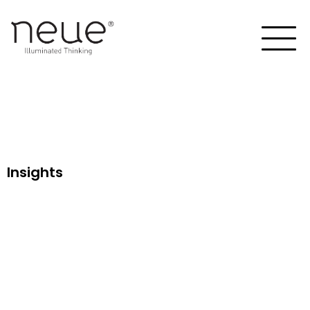
Insights