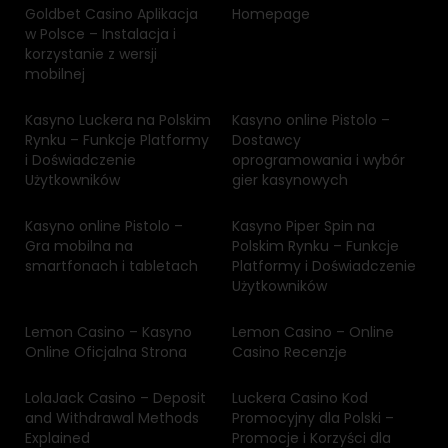
Goldbet Casino Aplikacja
Homepage
w Polsce – Instalacja i
korzystanie z wersji
mobilnej
Kasyno Luckera na Polskim
Kasyno online Pistolo –
Rynku – Funkcje Platformy
Dostawcy
i Doświadczenie
oprogramowania i wybór
Użytkowników
gier kasynowych
Kasyno online Pistolo –
Kasyno Piper Spin na
Gra mobilna na
Polskim Rynku – Funkcje
smartfonach i tabletach
Platformy i Doświadczenie
Użytkowników
Lemon Casino – Kasyno
Lemon Casino – Online
Online Oficjalna Strona
Casino Recenzje
LolaJack Casino – Deposit
Luckera Casino Kod
and Withdrawal Methods
Promocyjny dla Polski –
Explained
Promocje i Korzyści dla