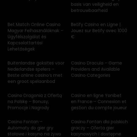
basis van veiligheid en
betrouwbaarheid
Bet Match Online Casino
Betify Casino en Ligne |
Magyar Felhasználóknak –
Jouez sur Betify avec 1000
Ügyfélszolgálat és
€
Kapcsolattartási
Lehetőségek
Buitenlandse goksites voor
Casino Dracula – Game
Nederlandse spelers –
Providers and Available
Beste online casino’s met
Casino Categories
een groot spelaanbod
Casino Dragonia z Ofertą
Casino en ligne Yonibet
na Polskę – Bonusy,
en France – Connexion et
Promocje i Nagrody
gestion du compte joueur
Casino Fontan –
Casino Fontan dla polskich
Automaty do gier gry
graczy – Oferta gier
stołowe i kasyno na żywo
kasynowych i dostępne