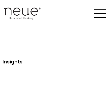
Insights