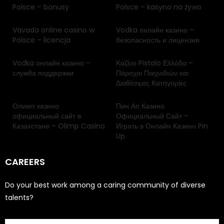
Polsce – bonusy
Polsce – kasyno na żywo
Vavada online casino w
Vodka онлайн казино –
Polsce – licencja
безопасность и лицензия
Vodka онлайн казино –
Καζίνο Pistolo Ελλάδα –
служба поддержки
Πάροχοι Παιχνιδιών και
Διαθέσιμες Κατηγορίες
Олимп казино
Пин Ап Казино
официальный сайт в
Официальный Сайт –
Казахстане – Olimp Casino
Играть в Онлайн Казино Pin
Up
CAREERS
Do your best work among a caring community of diverse
talents?