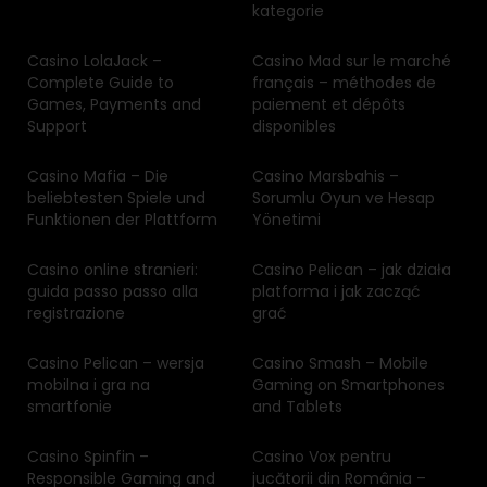
kategorie
Casino LolaJack –
Casino Mad sur le marché
Complete Guide to
français – méthodes de
Games, Payments and
paiement et dépôts
Support
disponibles
Casino Mafia – Die
Casino Marsbahis –
beliebtesten Spiele und
Sorumlu Oyun ve Hesap
Funktionen der Plattform
Yönetimi
Casino online stranieri:
Casino Pelican – jak działa
guida passo passo alla
platforma i jak zacząć
registrazione
grać
Casino Pelican – wersja
Casino Smash – Mobile
mobilna i gra na
Gaming on Smartphones
smartfonie
and Tablets
Casino Spinfin –
Casino Vox pentru
Responsible Gaming and
jucătorii din România –