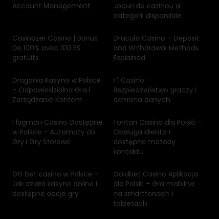
Account Management
Jocuri de cazinou și
categorii disponibile
Casinozer Casino | Bonus
Dracula Casino – Deposit
De 100% avec 100 FS
and Withdrawal Methods
gratuits
Explained
Dragonia Kasyno w Polsce
F1 Casino –
– Odpowiedzialna Gra i
Bezpieczeństwo graczy i
Zarządzanie Kontem
ochrona danych
Flagman Casino Dostępne
Fontan Casino dla Polski –
w Polsce – Automaty do
Obsługa klienta i
Gry i Gry Stołowe
dostępne metody
kontaktu
GG bet casino w Polsce –
Goldbet Casino Aplikacja
Jak działa kasyno online i
dla Polski – Gra mobilna
dostępne opcje gry
na smartfonach i
tabletach