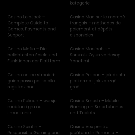
kategorie
Casino LolaJack –
Casino Mad sur le marché
Complete Guide to
français – méthodes de
Games, Payments and
paiement et dépôts
Support
disponibles
Casino Mafia – Die
Casino Marsbahis –
beliebtesten Spiele und
Sorumlu Oyun ve Hesap
Funktionen der Plattform
Yönetimi
Casino online stranieri:
Casino Pelican – jak działa
guida passo passo alla
platforma i jak zacząć
registrazione
grać
Casino Pelican – wersja
Casino Smash – Mobile
mobilna i gra na
Gaming on Smartphones
smartfonie
and Tablets
Casino Spinfin –
Casino Vox pentru
Responsible Gaming and
jucătorii din România –