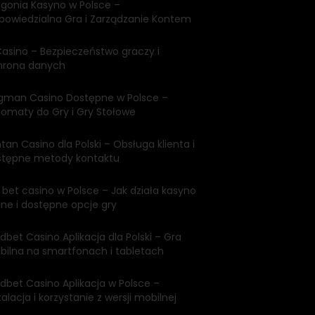
gonia Kasyno w Polsce –
owiedzialna Gra i Zarządzanie Kontem
Casino – Bezpieczeństwo graczy i
hrona danych
agman Casino Dostępne w Polsce –
omaty do Gry i Gry Stołowe
tan Casino dla Polski – Obsługa klienta i
stępne metody kontaktu
bet casino w Polsce – Jak działa kasyno
ine i dostępne opcje gry
dbet Casino Aplikacja dla Polski – Gra
ilna na smartfonach i tabletach
dbet Casino Aplikacja w Polsce –
talacja i korzystanie z wersji mobilnej