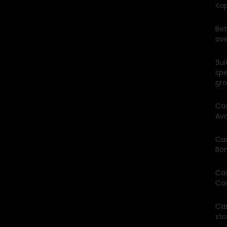
Kap
Bet
av
Bui
spe
gr
Cas
Ava
Cas
Bon
Cas
Con
Cas
sto