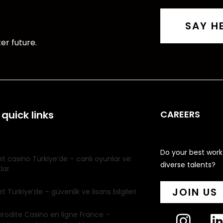
SAY H
er future.
quick links
CAREERS
Do your best wor
et casino Türkiye’de – canlı oyunlar ve
diverse talents?
tlar
JOIN US
et Türkiye’de – güvenlik ve lisans bilgileri
rodite Casino en ligne France –