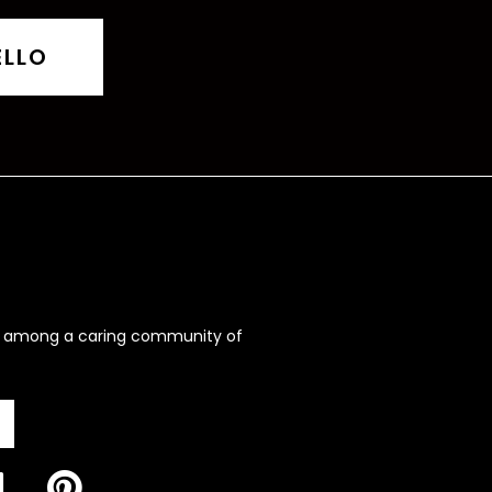
ELLO
k among a caring community of