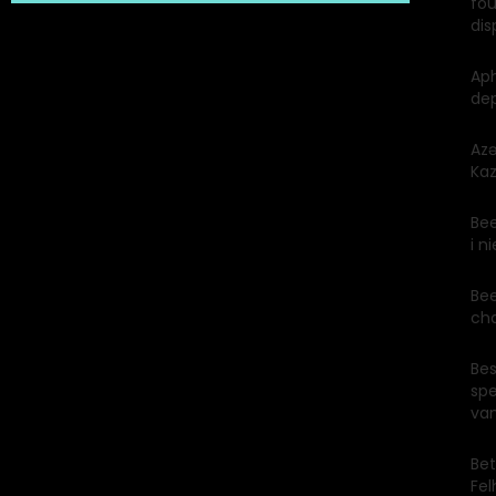
fou
dis
Aph
dep
Azə
Kaz
Bee
i n
Bee
ch
Bes
spe
van
Bet
Fel