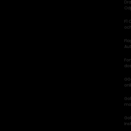
Dra
Odp
F1 
oc
Fl
Aut
Fon
do
GG 
onl
Gol
mob
Gol
Ins