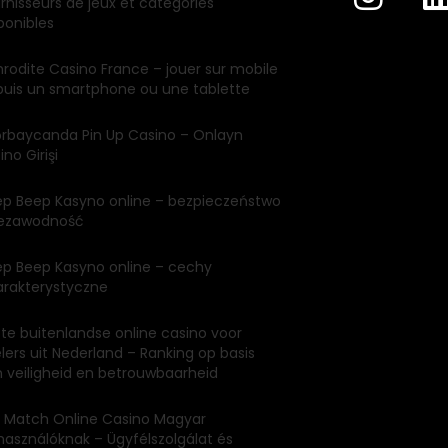
rnisseurs de jeux et catégories
ponibles
rodite Casino France – jouer sur mobile
uis un smartphone ou une tablette
rbaycanda Pin Up Casino – Onlayn
ino Girişi
p Beep Kasyno online – bezpieczeństwo
iezawodność
p Beep Kasyno online – cechy
arakterystyczne
te buitenlandse online casino voor
lers uit Nederland – Ranking op basis
 veiligheid en betrouwbaarheid
 Match Online Casino Magyar
használóknak – Ügyfélszolgálat és