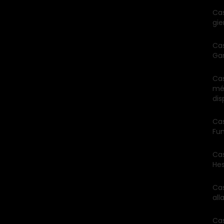
Cas
gie
Cas
Ga
Cas
mé
dis
Cas
Fun
Cas
He
Cas
all
Cas