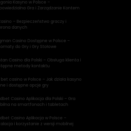
gonia Kasyno w Polsce –
owiedzialna Gra i Zarządzanie Kontem
Casino – Bezpieczeństwo graczy i
hrona danych
agman Casino Dostępne w Polsce –
omaty do Gry i Gry Stołowe
tan Casino dla Polski – Obsługa klienta i
stępne metody kontaktu
bet casino w Polsce – Jak działa kasyno
ine i dostępne opcje gry
dbet Casino Aplikacja dla Polski – Gra
ilna na smartfonach i tabletach
dbet Casino Aplikacja w Polsce –
talacja i korzystanie z wersji mobilnej