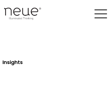
Insights