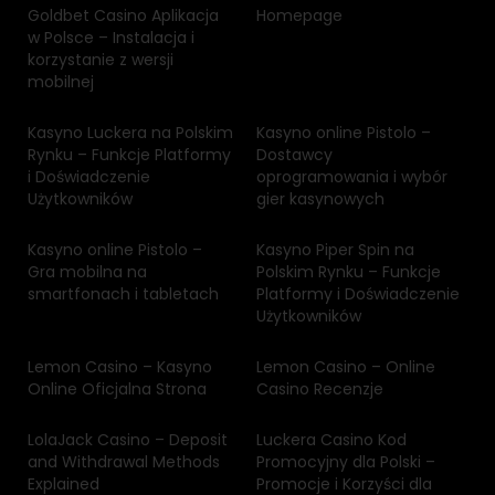
Goldbet Casino Aplikacja
Homepage
w Polsce – Instalacja i
korzystanie z wersji
mobilnej
Kasyno Luckera na Polskim
Kasyno online Pistolo –
Rynku – Funkcje Platformy
Dostawcy
i Doświadczenie
oprogramowania i wybór
Użytkowników
gier kasynowych
Kasyno online Pistolo –
Kasyno Piper Spin na
Gra mobilna na
Polskim Rynku – Funkcje
smartfonach i tabletach
Platformy i Doświadczenie
Użytkowników
Lemon Casino – Kasyno
Lemon Casino – Online
Online Oficjalna Strona
Casino Recenzje
LolaJack Casino – Deposit
Luckera Casino Kod
and Withdrawal Methods
Promocyjny dla Polski –
Explained
Promocje i Korzyści dla