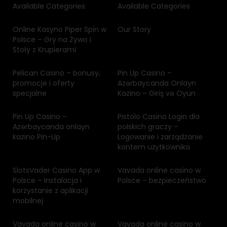
Available Categories
Available Categories
Online Kasyno Piper Spin w
Our Story
Polsce – Gry na Żywo i
Stoły z Krupierami
Pelican Casino – bonusy,
Pin Up Casino –
promocje i oferty
Azərbaycanda Onlayn
specjalne
Kazino – Giriş və Oyun
Pin Up Casino –
Pistolo Casino Login dla
Azərbaycanda onlayn
polskich graczy –
kazino Pin-Up
Logowanie i zarządzanie
kontem użytkownika
SlotsVader Casino App w
Vavada online casino w
Polsce – Instalacja i
Polsce – bezpieczeństwo
korzystanie z aplikacji
mobilnej
Vavada online casino w
Vavada online casino w