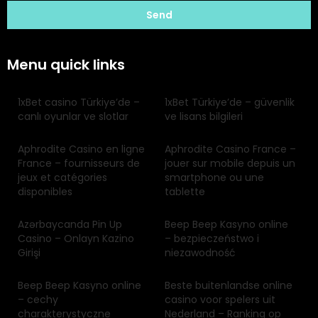
Send
Menu quick links
1xBet casino Türkiye’de –
1xBet Türkiye’de – güvenlik
canlı oyunlar ve slotlar
ve lisans bilgileri
Aphrodite Casino en ligne
Aphrodite Casino France –
France – fournisseurs de
jouer sur mobile depuis un
jeux et catégories
smartphone ou une
disponibles
tablette
Azərbaycanda Pin Up
Beep Beep Kasyno online
Casino – Onlayn Kazino
– bezpieczeństwo i
Girişi
niezawodność
Beep Beep Kasyno online
Beste buitenlandse online
– cechy
casino voor spelers uit
charakterystyczne
Nederland – Ranking op