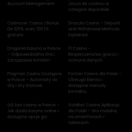
Account Management
Jocuri de cazinou și
categorii disponibile
Casinozer Casino | Bonus
Dracula Casino – Deposit
De 100% avec 100 FS
and Withdrawal Methods
gratuits
Explained
Dragonia Kasyno w Polsce
F1 Casino –
– Odpowiedzialna Gra i
Bezpieczeństwo graczy i
Zarządzanie Kontem
ochrona danych
Flagman Casino Dostępne
Fontan Casino dla Polski –
w Polsce – Automaty do
Obsługa klienta i
Gry i Gry Stołowe
dostępne metody
kontaktu
GG bet casino w Polsce –
Goldbet Casino Aplikacja
Jak działa kasyno online i
dla Polski – Gra mobilna
dostępne opcje gry
na smartfonach i
tabletach