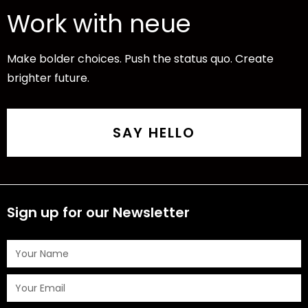
Work with neue
Make bolder choices. Push the status quo. Create
brighter future.
SAY HELLO
Sign up for our Newsletter