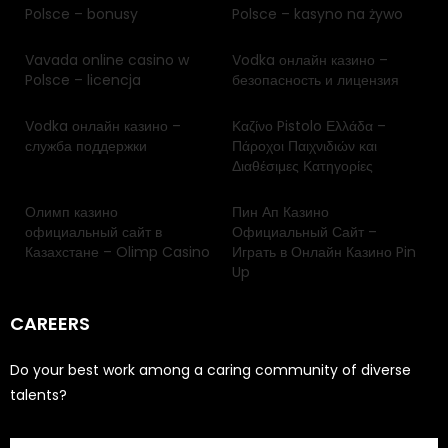
Polsce – bonusy
Polsce – kasyno na żywo
Vavada online casino w
Vodka онлайн казино –
Polsce – licencja
безопасность и лицензия
Vodka онлайн казино –
Καζίνο Pistolo Ελλάδα –
служба поддержки
Πάροχοι Παιχνιδιών και
Διαθέσιμες Κατηγορίες
Олимп казино
Пин Ап Казино
официальный сайт в
Официальный Сайт –
Казахстане – Olimp Casino
Играть в Онлайн Казино Pin
Up
CAREERS
Do your best work among a caring community of diverse
talents?