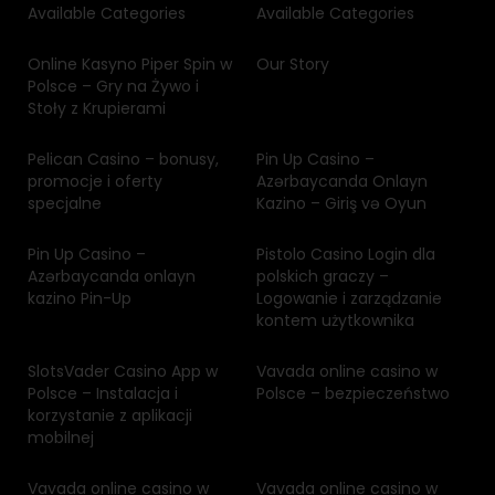
Available Categories
Available Categories
Online Kasyno Piper Spin w
Our Story
Polsce – Gry na Żywo i
Stoły z Krupierami
Pelican Casino – bonusy,
Pin Up Casino –
promocje i oferty
Azərbaycanda Onlayn
specjalne
Kazino – Giriş və Oyun
Pin Up Casino –
Pistolo Casino Login dla
Azərbaycanda onlayn
polskich graczy –
kazino Pin-Up
Logowanie i zarządzanie
kontem użytkownika
SlotsVader Casino App w
Vavada online casino w
Polsce – Instalacja i
Polsce – bezpieczeństwo
korzystanie z aplikacji
mobilnej
Vavada online casino w
Vavada online casino w