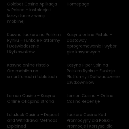
Goldbet Casino Aplikacja
Homepage
w Polsce – Instalacja i
korzystanie z wersji
mobilnej
Kasyno Luckera na Polskim
Kasyno online Pistolo –
Rynku – Funkcje Platformy
Dostawcy
i Doświadczenie
oprogramowania i wybór
Użytkowników
gier kasynowych
Kasyno online Pistolo –
Kasyno Piper Spin na
Gra mobilna na
Polskim Rynku – Funkcje
smartfonach i tabletach
Platformy i Doświadczenie
Użytkowników
Lemon Casino – Kasyno
Lemon Casino – Online
Online Oficjalna Strona
Casino Recenzje
LolaJack Casino – Deposit
Luckera Casino Kod
and Withdrawal Methods
Promocyjny dla Polski –
Explained
Promocje i Korzyści dla