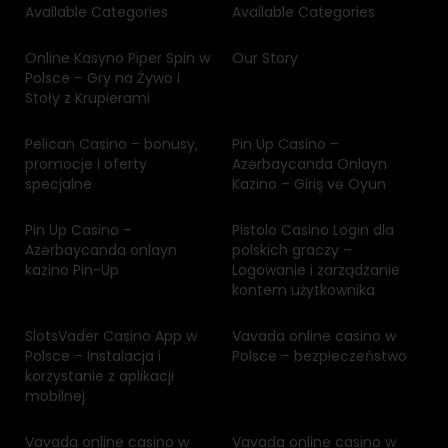
Available Categories
Available Categories
Online Kasyno Piper Spin w
Our Story
Polsce – Gry na Żywo i
Stoły z Krupierami
Pelican Casino – bonusy,
Pin Up Casino –
promocje i oferty
Azərbaycanda Onlayn
specjalne
Kazino – Giriş və Oyun
Pin Up Casino –
Pistolo Casino Login dla
Azərbaycanda onlayn
polskich graczy –
kazino Pin-Up
Logowanie i zarządzanie
kontem użytkownika
SlotsVader Casino App w
Vavada online casino w
Polsce – Instalacja i
Polsce – bezpieczeństwo
korzystanie z aplikacji
mobilnej
Vavada online casino w
Vavada online casino w