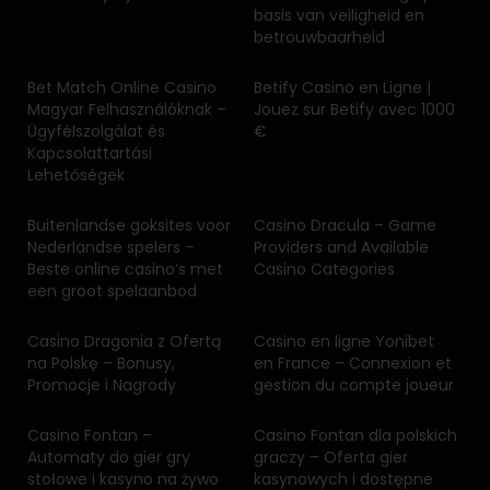
basis van veiligheid en
betrouwbaarheid
Bet Match Online Casino
Betify Casino en Ligne |
Magyar Felhasználóknak –
Jouez sur Betify avec 1000
Ügyfélszolgálat és
€
Kapcsolattartási
Lehetőségek
Buitenlandse goksites voor
Casino Dracula – Game
Nederlandse spelers –
Providers and Available
Beste online casino’s met
Casino Categories
een groot spelaanbod
Casino Dragonia z Ofertą
Casino en ligne Yonibet
na Polskę – Bonusy,
en France – Connexion et
Promocje i Nagrody
gestion du compte joueur
Casino Fontan –
Casino Fontan dla polskich
Automaty do gier gry
graczy – Oferta gier
stołowe i kasyno na żywo
kasynowych i dostępne