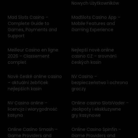
Nowych Użytkowników
Mad Slots Casino –
MadSlots Casino App –
Complete Guide to
Mobile Features and
Games, Payments and
Gaming Experience
Support
Meilleur Casino en ligne
Nejlepší nové online
2026 – Classement
casino CZ – srovnání
complet
českých kasin
Nové české online casino
NV Casino –
– aktuální žebříček
bezpieczeństwo i ochrona
nejlepších kasin
graczy
NV Casino online –
Online casino SlotsVader –
licencja i wiarygodność
Jackpoty i ekskluzywne
kasyna
gry kasynowe
Online Casino Smash –
Online Casino Spinfin –
Game Providers and
Game Providers and