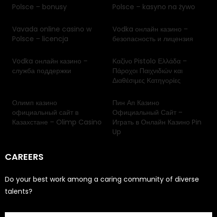
Polsce – bonusy
Polsce – kasyno na żywo
Vavada online casino w
Vodka онлайн казино –
Polsce – licencja
безопасность и лицензия
Vodka онлайн казино –
Καζίνο Pistolo Ελλάδα –
служба поддержки
Πάροχοι Παιχνιδιών και
Διαθέσιμες Κατηγορίες
Олимп казино
Пин Ап Казино
официальный сайт в
Официальный Сайт –
Казахстане – Olimp Casino
Играть в Онлайн Казино Pin
Up
CAREERS
Do your best work among a caring community of diverse
talents?