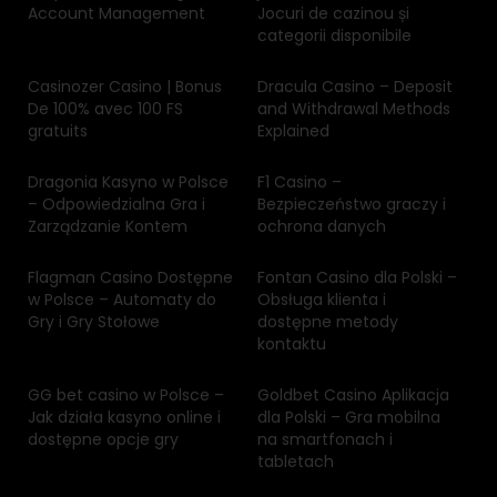
Account Management
Jocuri de cazinou și
categorii disponibile
Casinozer Casino | Bonus
Dracula Casino – Deposit
De 100% avec 100 FS
and Withdrawal Methods
gratuits
Explained
Dragonia Kasyno w Polsce
F1 Casino –
– Odpowiedzialna Gra i
Bezpieczeństwo graczy i
Zarządzanie Kontem
ochrona danych
Flagman Casino Dostępne
Fontan Casino dla Polski –
w Polsce – Automaty do
Obsługa klienta i
Gry i Gry Stołowe
dostępne metody
kontaktu
GG bet casino w Polsce –
Goldbet Casino Aplikacja
Jak działa kasyno online i
dla Polski – Gra mobilna
dostępne opcje gry
na smartfonach i
tabletach