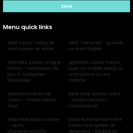
Send
Menu quick links
1xBet casino Türkiye’de –
1xBet Türkiye’de – güvenlik
canlı oyunlar ve slotlar
ve lisans bilgileri
Aphrodite Casino en ligne
Aphrodite Casino France –
France – fournisseurs de
jouer sur mobile depuis un
jeux et catégories
smartphone ou une
disponibles
tablette
Azərbaycanda Pin Up
Beep Beep Kasyno online
Casino – Onlayn Kazino
– bezpieczeństwo i
Girişi
niezawodność
Beep Beep Kasyno online
Beste buitenlandse online
– cechy
casino voor spelers uit
charakterystyczne
Nederland – Ranking op