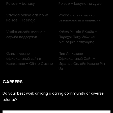
Polsce – bonusy
Polsce – kasyno na żywo
Vavada online casino w
Vodka онлайн казино –
Polsce – licencja
безопасность и лицензия
Vodka онлайн казино –
Καζίνο Pistolo Ελλάδα –
служба поддержки
Πάροχοι Παιχνιδιών και
Διαθέσιμες Κατηγορίες
Олимп казино
Пин Ап Казино
официальный сайт в
Официальный Сайт –
Казахстане – Olimp Casino
Играть в Онлайн Казино Pin
Up
CAREERS
Do your best work among a caring community of diverse
talents?