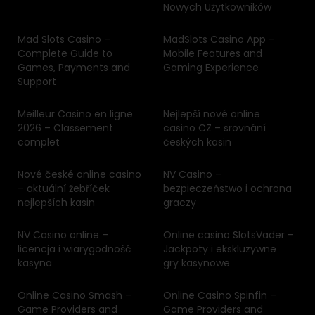
Nowych Użytkowników
Mad Slots Casino –
MadSlots Casino App –
Complete Guide to
Mobile Features and
Games, Payments and
Gaming Experience
Support
Meilleur Casino en ligne
Nejlepší nové online
2026 – Classement
casino CZ – srovnání
complet
českých kasin
Nové české online casino
NV Casino –
– aktuální žebříček
bezpieczeństwo i ochrona
nejlepších kasin
graczy
NV Casino online –
Online casino SlotsVader –
licencja i wiarygodność
Jackpoty i ekskluzywne
kasyna
gry kasynowe
Online Casino Smash –
Online Casino Spinfin –
Game Providers and
Game Providers and