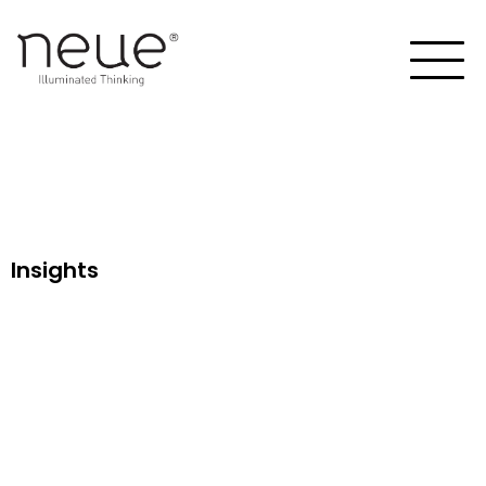
Insights