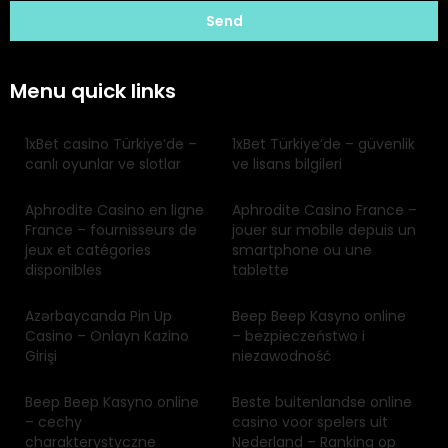
Send
Menu quick links
1xBet casino Türkiye’de –
1xBet Türkiye’de – güvenlik
canlı oyunlar ve slotlar
ve lisans bilgileri
Aphrodite Casino en ligne
Aphrodite Casino France –
France – fournisseurs de
jouer sur mobile depuis un
jeux et catégories
smartphone ou une
disponibles
tablette
Azərbaycanda Pin Up
Beep Beep Kasyno online
Casino – Onlayn Kazino
– bezpieczeństwo i
Girişi
niezawodność
Beep Beep Kasyno online
Beste buitenlandse online
– cechy
casino voor spelers uit
charakterystyczne
Nederland – Ranking op