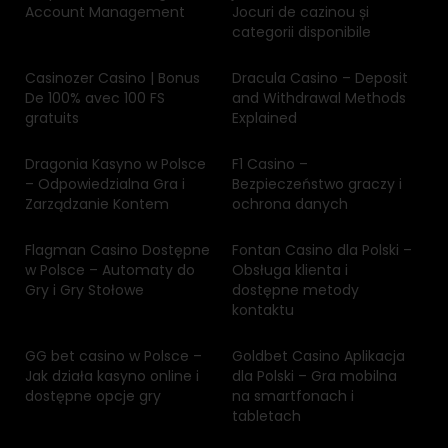
Account Management
Jocuri de cazinou și
categorii disponibile
Casinozer Casino | Bonus
Dracula Casino – Deposit
De 100% avec 100 FS
and Withdrawal Methods
gratuits
Explained
Dragonia Kasyno w Polsce
F1 Casino –
– Odpowiedzialna Gra i
Bezpieczeństwo graczy i
Zarządzanie Kontem
ochrona danych
Flagman Casino Dostępne
Fontan Casino dla Polski –
w Polsce – Automaty do
Obsługa klienta i
Gry i Gry Stołowe
dostępne metody
kontaktu
GG bet casino w Polsce –
Goldbet Casino Aplikacja
Jak działa kasyno online i
dla Polski – Gra mobilna
dostępne opcje gry
na smartfonach i
tabletach