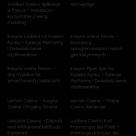
Goldbet Casino Aplikacja
Homepage
w Polsce – Instalacja i
korzystanie z wersji
mobilnej
Kasyno Luckera na Polskim
Kasyno online Pistolo –
Rynku – Funkcje Platformy
Dostawcy
i Doświadczenie
oprogramowania i wybór
Użytkowników
gier kasynowych
Kasyno online Pistolo –
Kasyno Piper Spin na
Gra mobilna na
Polskim Rynku – Funkcje
smartfonach i tabletach
Platformy i Doświadczenie
Użytkowników
Lemon Casino – Kasyno
Lemon Casino – Online
Online Oficjalna Strona
Casino Recenzje
LolaJack Casino – Deposit
Luckera Casino Kod
and Withdrawal Methods
Promocyjny dla Polski –
Explained
Promocje i Korzyści dla