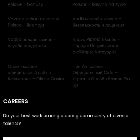
Polsce – bonusy
Polsce – kasyno na żywo
Vavada online casino w
Vodka онлайн казино –
Polsce – licencja
безопасность и лицензия
Vodka онлайн казино –
Καζίνο Pistolo Ελλάδα –
служба поддержки
Πάροχοι Παιχνιδιών και
Διαθέσιμες Κατηγορίες
Олимп казино
Пин Ап Казино
официальный сайт в
Официальный Сайт –
Казахстане – Olimp Casino
Играть в Онлайн Казино Pin
Up
CAREERS
Do your best work among a caring community of diverse
talents?